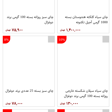
چای سیاه کلکته هندوستان بسته
چای سبز روزانه بسته 100 گرمی برند
1000 گرمی آجیل تکدونه
دوغزال
۷۵,۹۰۰
۱,۴۰۰,۰۰۰
8%
10%
چای سیاه سیلان شکسته خارجی
چای سبز بسته 25 عددی برند دوغزال
روزانه بسته 100 گرمی برند دوغزال
۷۸,۰۰۰
۱۳۰,۰۰۰