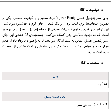
توضیحات کالا
چای سبز زنجبیل عسل Ingwer Honig برند معتبر و با کیفیت مسمر، یکی از
بهترین انتخاب‌ها برای لذت بردن از یک فنجان چای گرم و خوشمزه می‌باشد.
این نوشیدنی طبیعی حاوی ترکیبات مفیدی از جمله زنجبیل، عسل و چای سبز
است که به بهبود سلامتی بدن کمک می‌کنند. بسته‌بندی 25 عددی این چای
سبز زنجبیل عسل آلمانی به شما امکان می‌دهد تا به راحتی و با رفاه بالا از طعم
فوق‌العاده و خواص مفید این نوشیدنی برای سلامتی و لذت بخشی از لحظات
خود لذت ببرید.
مختصات کالا
وزن
44 گرم
ابعاد بسته بندی
7 × 6 × 12 سانتی متر