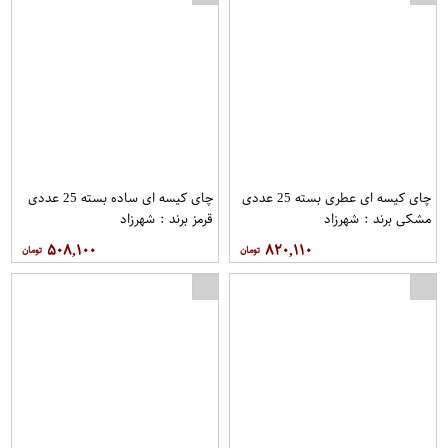
چای کیسه ای عطری بسته 25 عددی
چای کیسه ای ساده بسته 25 عددی
مشکی برند : شهرزاد
قرمز برند : شهرزاد
۵۰۸,۱۰۰
۸۲۰,۱۱۰