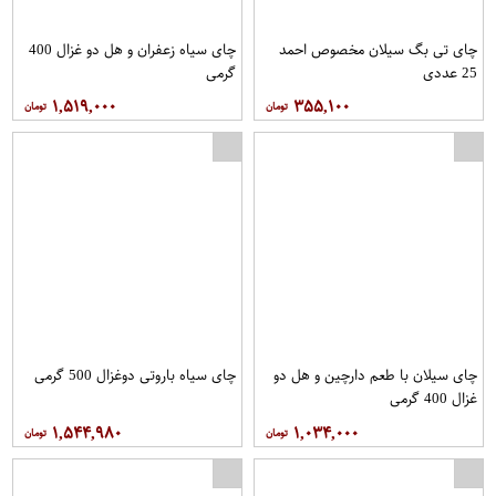
چای تی بگ سیلان مخصوص احمد
چای سیاه زعفران و هل دو غزال 400
25 عددی
گرمی
۱,۵۱۹,۰۰۰
۳۵۵,۱۰۰
چای سیلان با طعم دارچین و هل دو
چای سیاه باروتی دوغزال 500 گرمی
غزال 400 گرمی
۱,۵۴۴,۹۸۰
۱,۰۳۴,۰۰۰