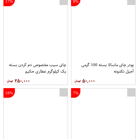
17%
9%
پودر چای ماسالا بسته 100 گرمی
چای سیب مخصوص دم کردن بسته
آجیل تکدونه
یک کیلوگرم عطاری حکیم
۲۵۰,۰۰۰
۵۰,۰۰۰
18%
7%