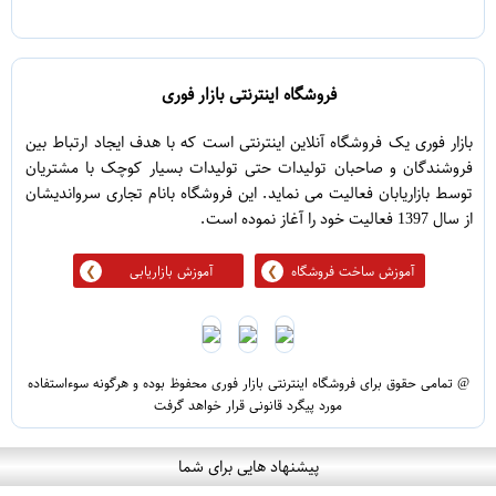
5
1
فروشگاه اینترنتی بازار فوری
بازار فوری یک فروشگاه آنلاین اینترنتی است که با هدف ایجاد ارتباط بین
فروشندگان و صاحبان تولیدات حتی تولیدات بسیار کوچک با مشتریان
توسط بازاریابان فعالیت می نماید. این فروشگاه بانام تجاری سرواندیشان
از سال 1397 فعالیت خود را آغاز نموده است.
آموزش ساخت فروشگاه
آموزش بازاریابی
@ تمامی حقوق برای فروشگاه اینترنتی بازار فوری محفوظ بوده و هرگونه سوءاستفاده
مورد پیگرد قانونی قرار خواهد گرفت
پیشنهاد هایی برای شما