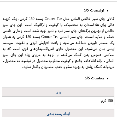
توضیحات کالا
کالای چای سبز خالص آلمانی مدل Gruner Tee بسته 150 گرمی، یک گزینه
عالی برای علاقمندان به محصولات با کیفیت و ارگانیک است. این چای سبز
خالص از بهترین برگ‌های چای سبز تازه و تمیز تهیه شده است و دارای طعمی
خنک و ملایم است. چای سبز آلمانی Gruner Tee بسته 150 گرمی به عنوان
یک مسمر طبیعی شناخته می‌شود و باعث افزایش انرژی و تقویت سیستم
ایمنی بدن می‌شود. این محصول حاوی آنتی‌اکسیدان‌های قوی است که به
سلامتی عمومی بدن کمک می‌کند. با توجه به مزایای زیاد این چای سبز
آلمانی، ارائه اطلاعات جامع و کیفیت مطلوب محصول در توضیحات محصول،
می‌تواند کمک زیادی به بهبود سئو و جذب مشتریان وفادار نماید.
مختصات کالا
وزن
150 گرم
ابعاد بسته بندی