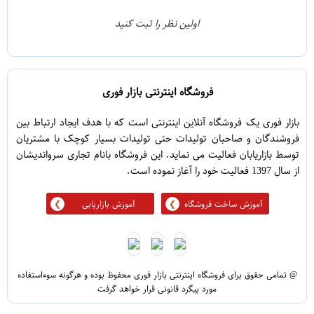
0
2
اولین نظر را ثبت کنید
5
1
فروشگاه اینترنتی بازار فوری
بازار فوری یک فروشگاه آنلاین اینترنتی است که با هدف ایجاد ارتباط بین
فروشندگان و صاحبان تولیدات حتی تولیدات بسیار کوچک با مشتریان
توسط بازاریابان فعالیت می نماید. این فروشگاه بانام تجاری سرواندیشان
از سال 1397 فعالیت خود را آغاز نموده است.
آموزش ساخت فروشگاه
آموزش بازاریابی
@ تمامی حقوق برای فروشگاه اینترنتی بازار فوری محفوظ بوده و هرگونه سوءاستفاده
مورد پیگرد قانونی قرار خواهد گرفت