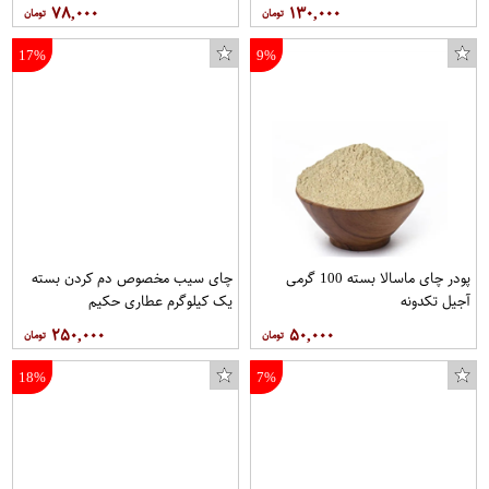
۷۸,۰۰۰
۱۳۰,۰۰۰
17%
9%
پودر چای ماسالا بسته 100 گرمی
چای سیب مخصوص دم کردن بسته
آجیل تکدونه
یک کیلوگرم عطاری حکیم
۲۵۰,۰۰۰
۵۰,۰۰۰
18%
7%