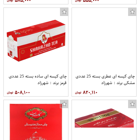
۵۸۵,۰۰۰
۵۵۵,۰۰۰
چای کیسه ای عطری بسته 25 عددی
چای کیسه ای ساده بسته 25 عددی
مشکی برند : شهرزاد
قرمز برند : شهرزاد
۵۰۸,۱۰۰
۸۲۰,۱۱۰