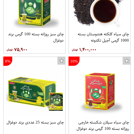
چای سیاه کلکته هندوستان بسته
چای سبز روزانه بسته 100 گرمی برند
1000 گرمی آجیل تکدونه
دوغزال
۷۵,۹۰۰
۱,۴۰۰,۰۰۰
8%
10%
چای سیاه سیلان شکسته خارجی
چای سبز بسته 25 عددی برند دوغزال
روزانه بسته 100 گرمی برند دوغزال