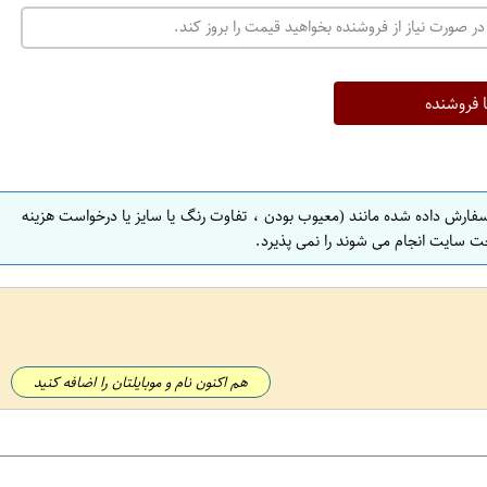
در صورت نیاز از فروشنده بخواهید قیمت را بروز کند.
ا فروشنده
سفارش داده شده مانند (معیوب بودن ، تفاوت رنگ یا سایز یا درخواست هزینه
ت سایت انجام می شوند را نمی پذیرد.
هم اکنون نام و موبایلتان را اضافه کنید