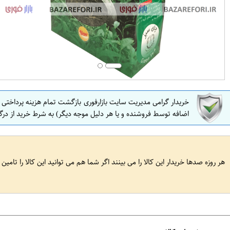
خریدار گرامی مدیریت سایت بازارفوری بازگشت تمام هزینه پرداختی
اضافه توسط فروشنده و یا هر دلیل موجه دیگر) به شرط خرید از درگ
هر روزه صدها خریدار این کالا را می بینند اگر شما هم می توانید این کالا را تامین