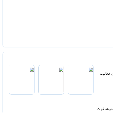
ن فعالیت
 خواهد گرفت