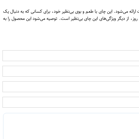
ی زیبا و با کیفیت ارائه می‌شود. این چای با طعم و بوی بی‌نظیر خود، برای کسانی که به دنبال یک
روز، از دیگر ویژگی‌های این چای بی‌نظیر است. توصیه می‌شود این محصول را به