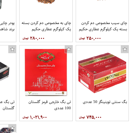
چای سیب مخصوص دم کردن
چای به مخصوص دم کردن بسته
بسته یک کیلوگرم عطاری حکیم
یک کیلوگرم عطاری حکیم
برند شاهس
۲۸۰,۰۰۰
۲۵۰,۰۰۰
بگ سنتی توینینگز 50 عددی
تی بگ خارجی قرمز گلستان
100 عددی
گلستان
۱,۰۲۱,۹۰۰
۷۴۵,۰۰۰