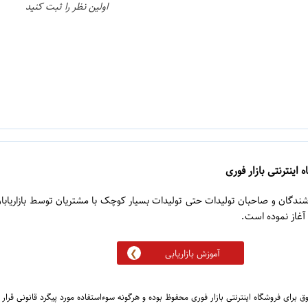
اولین نظر را ثبت کنید
 اینترنتی بازار فوری
روشندگان و صاحبان تولیدات حتی تولیدات بسیار کوچک با مشتریان توسط بازاریابا
آموزش بازاریابی
 برای فروشگاه اینترنتی بازار فوری محفوظ بوده و هرگونه سوءاستفاده مورد پیگرد قانونی قرار