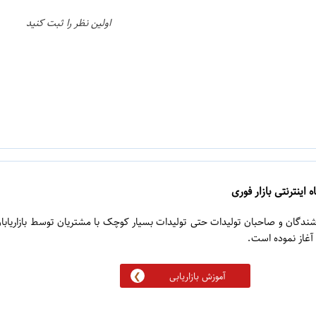
اولین نظر را ثبت کنید
 اینترنتی بازار فوری
روشندگان و صاحبان تولیدات حتی تولیدات بسیار کوچک با مشتریان توسط بازاریابا
آموزش بازاریابی