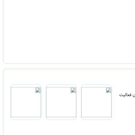
ن فعالیت