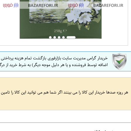
خریدار گرامی مدیریت سایت بازارفوری بازگشت تمام هزینه پرداختی
اضافه توسط فروشنده و یا هر دلیل موجه دیگر) به شرط خرید از درگ
هر روزه صدها خریدار این کالا را می بینند اگر شما هم می توانید این کالا را تامین