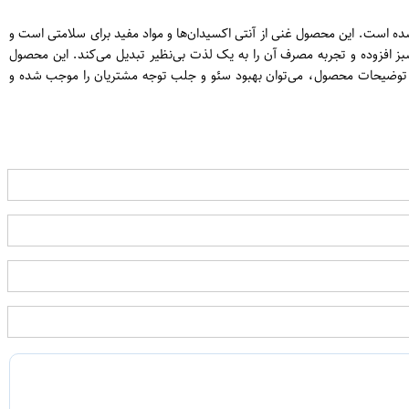
 طبیعی تهیه شده است. این محصول غنی از آنتی اکسیدان‌ها و مواد مفید برای سلامتی است و
فزوده و تجربه مصرف آن را به یک لذت بی‌نظیر تبدیل می‌کند. این محصول
 عطر یاس در توضیحات محصول، می‌توان بهبود سئو و جلب توجه مشتریان را موجب شده و