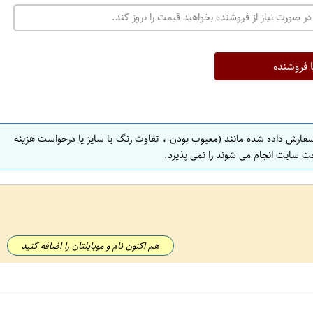
در صورت نیاز از فروشنده بخواهید قیمت را بروز کند.
ا فروشنده
سفارش داده شده مانند (معیوب بودن ، تفاوت رنگ یا سایز یا درخواست هزینه
ت سایت انجام می شوند را نمی پذیرد.
هم اکنون نام و موبایلتان را اضافه کنید