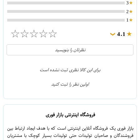
3
2
1
☆
☆
☆
☆
☆
4.1
❯
21
5
نظرتان را بنویسید
2
4
1
3
برای این کالا نظری ثبت نشده است
0
2
اولین نظر را ثبت کنید
5
1
فروشگاه اینترنتی بازار فوری
بازار فوری یک فروشگاه آنلاین اینترنتی است که با هدف ایجاد ارتباط بین
فروشندگان و صاحبان تولیدات حتی تولیدات بسیار کوچک با مشتریان