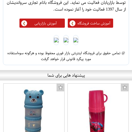
توسط بازاریابان فعالیت می نماید. این فروشگاه بانام تجاری سرواندیشان
از سال 1397 فعالیت خود را آغاز نموده است.
آموزش ساخت فروشگاه
آموزش بازاریابی
@ تمامی حقوق برای فروشگاه اینترنتی بازار فوری محفوظ بوده و هرگونه سوءاستفاده
مورد پیگرد قانونی قرار خواهد گرفت
پیشنهاد هایی برای شما