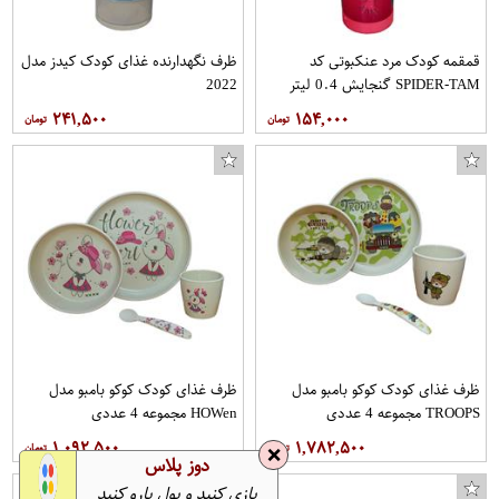
قمقمه کودک مرد عنکبوتی کد
ظرف نگهدارنده غذای کودک کیدز مدل
SPIDER-TAM گنجایش 0.4 لیتر
2022
۲۴۱,۵۰۰
۱۵۴,۰۰۰
ظرف غذای کودک کوکو بامبو مدل
ظرف غذای کودک کوکو بامبو مدل
TROOPS مجموعه 4 عددی
HOWen مجموعه 4 عددی
۱,۰۹۲,۵۰۰
۱,۷۸۲,۵۰۰
❌
دوز پلاس
بازی کنید و پول پارو کنید