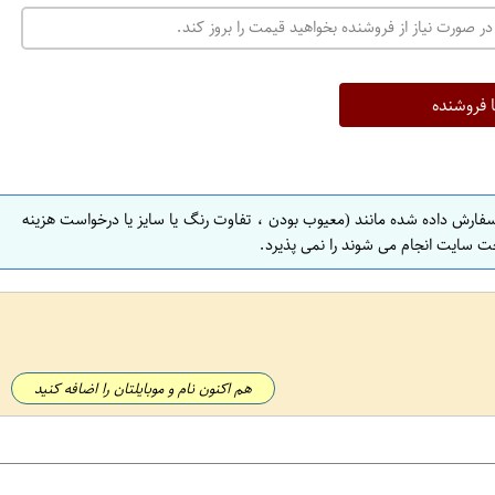
در صورت نیاز از فروشنده بخواهید قیمت را بروز کند.
ا فروشنده
سفارش داده شده مانند (معیوب بودن ، تفاوت رنگ یا سایز یا درخواست هزینه
ت سایت انجام می شوند را نمی پذیرد.
هم اکنون نام و موبایلتان را اضافه کنید