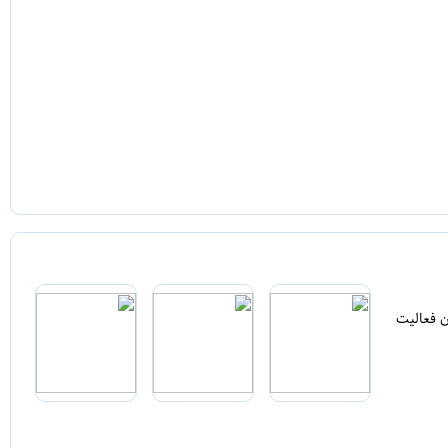
ن فعالیت