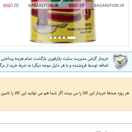
خریدار گرامی مدیریت سایت بازارفوری بازگشت تمام هزینه پرداختی
اضافه توسط فروشنده و یا هر دلیل موجه دیگر) به شرط خرید از درگ
هر روزه صدها خریدار این کالا را می بینند اگر شما هم می توانید این کالا را تامین