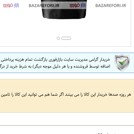
خریدار گرامی مدیریت سایت بازارفوری بازگشت تمام هزینه پرداختی
اضافه توسط فروشنده و یا هر دلیل موجه دیگر) به شرط خرید از درگ
هر روزه صدها خریدار این کالا را می بینند اگر شما هم می توانید این کالا را تامین