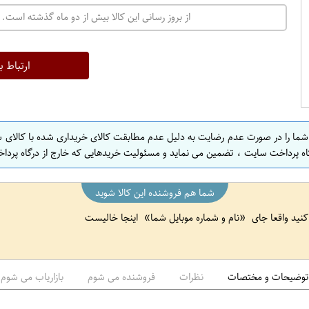
از بروز رسانی این کالا بیش از دو ماه گذشته است. 
ارتباط ب
 شما را در صورت عدم رضایت به دلیل عدم مطابقت کالای خریداری شده با کالای 
اه پرداخت سایت ، تضمین می نماید و مسئولیت خریدهایی که خارج از درگاه پرداخ
شما هم فروشنده این کالا شوید
 کنید واقعا جای
نام و شماره موبایل شما
اینجا خالیست
توضیحات و مختصات
نظرات
فروشنده می شوم
بازاریاب می شوم