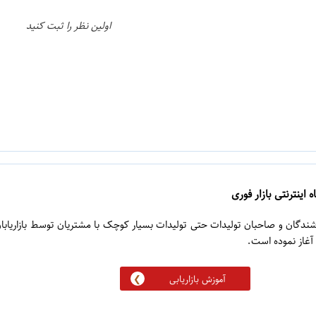
اولین نظر را ثبت کنید
 اینترنتی بازار فوری
روشندگان و صاحبان تولیدات حتی تولیدات بسیار کوچک با مشتریان توسط بازاریابا
آموزش بازاریابی