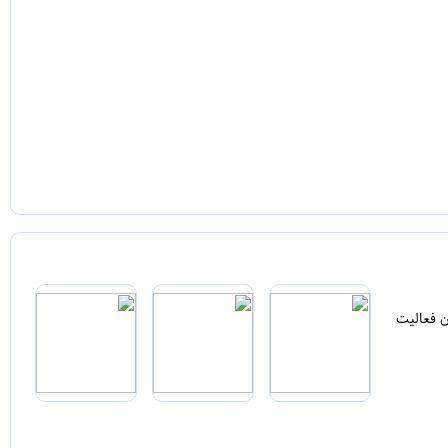
ن فعالیت