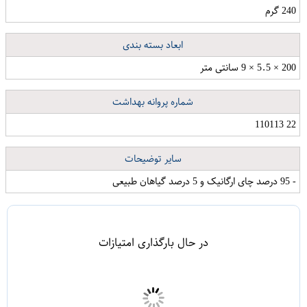
240 گرم
ابعاد بسته بندی
200 × 5.5 × 9 سانتی متر
شماره پروانه بهداشت
22 110113
سایر توضیحات
- 95 درصد چای ارگانیک و 5 درصد گیاهان طبیعی
در حال بارگذاری امتیازات