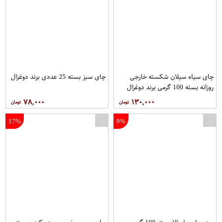
چای سیاه سیلان شکسته خارجی
چای سبز بسته 25 عددی برند دوغزال
روزانه بسته 100 گرمی برند دوغزال
۷۸,۰۰۰
۱۳۰,۰۰۰
17%
9%