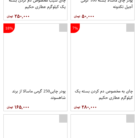
پودر چای ماسالا بسته 100 گرمی
چای سیب مخصوص دم کردن بسته
آجیل تکدونه
یک کیلوگرم عطاری حکیم
۲۵۰,۰۰۰
۵۰,۰۰۰
18%
7%
چای به مخصوص دم کردن بسته یک
پودر چایی250 گرمی ماسالا از برند
کیلوگرم عطاری حکیم
شاهسوند
۱۶۵,۰۰۰
۲۸۰,۰۰۰