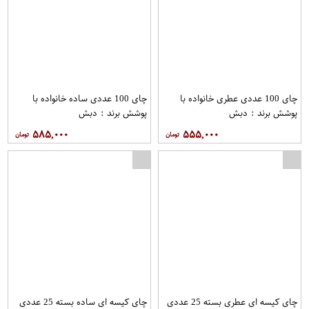
چای 100 عددی عطری خانواده با
چای 100 عددی ساده خانواده با
پوشش برند : دبش
پوشش برند : دبش
۵۸۵,۰۰۰
۵۵۵,۰۰۰
چای کیسه ای عطری بسته 25 عددی
چای کیسه ای ساده بسته 25 عددی