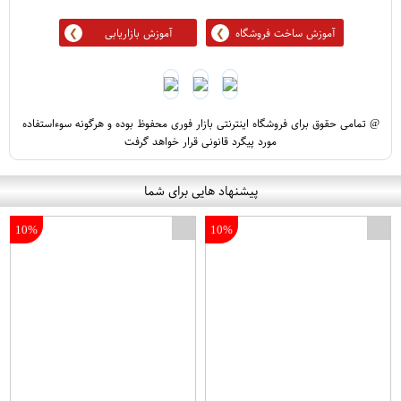
آموزش ساخت فروشگاه
آموزش بازاریابی
@ تمامی حقوق برای فروشگاه اینترنتی بازار فوری محفوظ بوده و هرگونه سوءاستفاده
مورد پیگرد قانونی قرار خواهد گرفت
پیشنهاد هایی برای شما
10%
10%