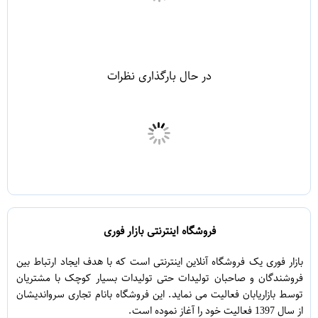
در حال بارگذاری نظرات
فروشگاه اینترنتی بازار فوری
بازار فوری یک فروشگاه آنلاین اینترنتی است که با هدف ایجاد ارتباط بین
فروشندگان و صاحبان تولیدات حتی تولیدات بسیار کوچک با مشتریان
توسط بازاریابان فعالیت می نماید. این فروشگاه بانام تجاری سرواندیشان
از سال 1397 فعالیت خود را آغاز نموده است.