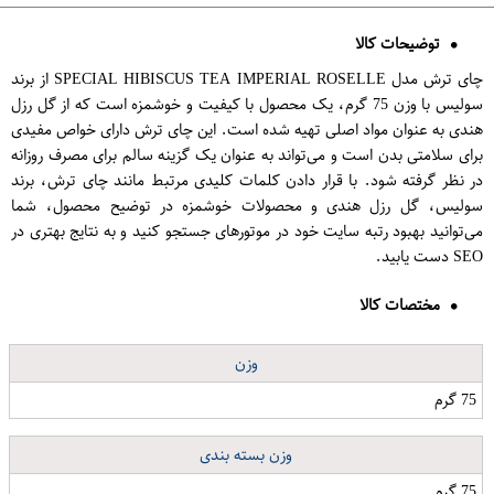
توضیحات کالا
چای ترش مدل SPECIAL HIBISCUS TEA IMPERIAL ROSELLE از برند
سولیس با وزن 75 گرم، یک محصول با کیفیت و خوشمزه است که از گل رزل
هندی به عنوان مواد اصلی تهیه شده است. این چای ترش دارای خواص مفیدی
برای سلامتی بدن است و می‌تواند به عنوان یک گزینه سالم برای مصرف روزانه
در نظر گرفته شود. با قرار دادن کلمات کلیدی مرتبط مانند چای ترش، برند
سولیس، گل رزل هندی و محصولات خوشمزه در توضیح محصول، شما
می‌توانید بهبود رتبه سایت خود در موتورهای جستجو کنید و به نتایج بهتری در
SEO دست یابید.
مختصات کالا
وزن
75 گرم
وزن بسته بندی
75 گرم