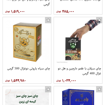
گرمی
۱,۵۱۹,۰۰۰
۴۸۵,۰۰۰
چای سیلان با طعم دارچین و هل دو
چای سیاه باروتی دوغزال 500 گرمی
غزال 400 گرمی
۱,۵۴۴,۹۸۰
۱,۰۳۴,۰۰۰