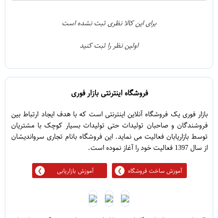
2
4
1
3
برای این کالا نظری ثبت نشده است
0
2
اولین نظر را ثبت کنید
5
1
فروشگاه اینترنتی بازار فوری
بازار فوری یک فروشگاه آنلاین اینترنتی است که با هدف ایجاد ارتباط بین
فروشندگان و صاحبان تولیدات حتی تولیدات بسیار کوچک با مشتریان
توسط بازاریابان فعالیت می نماید. این فروشگاه بانام تجاری سرواندیشان
از سال 1397 فعالیت خود را آغاز نموده است.
آموزش ساخت فروشگاه
آموزش بازاریابی