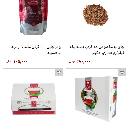
چای به مخصوص دم کردن بسته یک
پودر چایی250 گرمی ماسالا از برند
کیلوگرم عطاری حکیم
شاهسوند
۱۶۵,۰۰۰
۲۸۰,۰۰۰