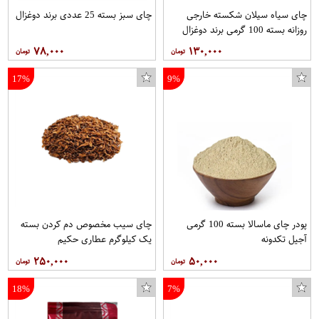
چای سیاه سیلان شکسته خارجی
چای سبز بسته 25 عددی برند دوغزال
روزانه بسته 100 گرمی برند دوغزال
۷۸,۰۰۰
۱۳۰,۰۰۰
17%
9%
پودر چای ماسالا بسته 100 گرمی
چای سیب مخصوص دم کردن بسته
آجیل تکدونه
یک کیلوگرم عطاری حکیم
۲۵۰,۰۰۰
۵۰,۰۰۰
18%
7%