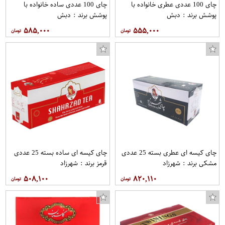
چای 100 عددی عطری خانواده با
چای 100 عددی ساده خانواده با
پوشش برند : دبش
پوشش برند : دبش
۵۸۵,۰۰۰
۵۵۵,۰۰۰
چای کیسه ای عطری بسته 25 عددی
چای کیسه ای ساده بسته 25 عددی
مشکی برند : شهرزاد
قرمز برند : شهرزاد
۵۰۸,۱۰۰
۸۲۰,۱۱۰