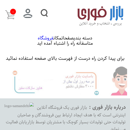
۰
دسته بندی
صفحات
مکان
فروشگاه
متاسفانه راه را اشتباه آمده اید
برای پیدا کردن راه درست از فهرست بالای صفحه استفاده نمائید
درباره بازار فوری :
بازار فوری یک فروشگاه آنلاین
اینترنتی است که با هدف ایجاد ارتباط بین فروشندگان و صاحبان
تولیدات حتی تولیدات بسیار کوچک با مشتریان توسط بازاریابان فعالیت
می نماید