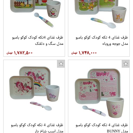
ظرف غذای 4 تکه کودک کوکو بامبو
ظرف غذای 4تکه کودک کوکو بامبو
مدل جوجه وروباه
مدل سگ و دلقک
۱,۷۸۲,۵۰۰
۱,۷۴۸,۰۰۰
ظرف غذای 4 تکه کودک کوکو بامبو
ظرف غذای 4 تکه کودک کوکو بامبو
مدل BUNNY
مدل اسب شاخ دار