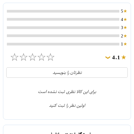
5
4
3
2
1
☆
☆
☆
☆
☆
4.1
❯
21
5
نظرتان را بنویسید
2
4
1
3
برای این کالا نظری ثبت نشده است
0
2
اولین نظر را ثبت کنید
5
1