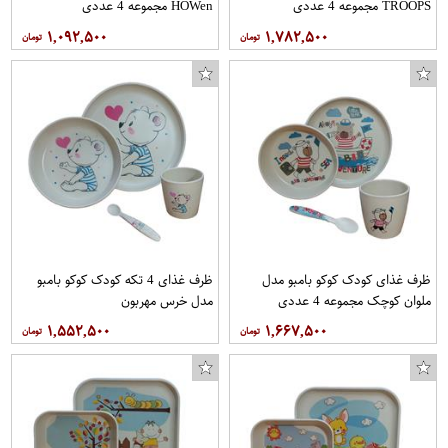
TROOPS مجموعه 4 عددی
HOWen مجموعه 4 عددی
۱,۰۹۲,۵۰۰
۱,۷۸۲,۵۰۰
ظرف غذای کودک کوکو بامبو مدل
ظرف غذای 4 تکه کودک کوکو بامبو
ملوان کوچک مجموعه 4 عددی
مدل خرس مهربون
۱,۵۵۲,۵۰۰
۱,۶۶۷,۵۰۰