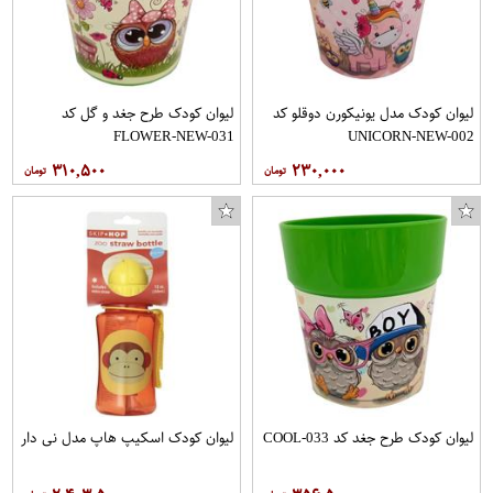
لیوان کودک مدل یونیکورن دوقلو کد
لیوان کودک طرح جغد و گل کد
FLOWER-NEW-031
UNICORN-NEW-002
۳۱۰,۵۰۰
۲۳۰,۰۰۰
لیوان کودک طرح جغد کد COOL-033
لیوان کودک اسکیپ هاپ مدل نی دار