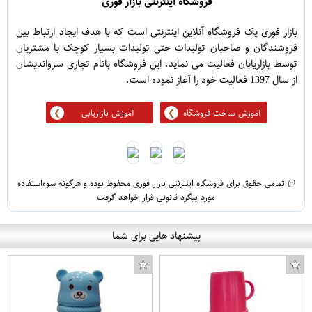
فروشگاه اینترنتی بازار فوری
بازار فوری یک فروشگاه آنلاین اینترنتی است که با هدف ایجاد ارتباط بین
فروشندگان و صاحبان تولیدات حتی تولیدات بسیار کوچک با مشتریان
توسط بازاریابان فعالیت می نماید. این فروشگاه بانام تجاری سرواندیشان
از سال 1397 فعالیت خود را آغاز نموده است.
آموزش ساخت فروشگاه
آموزش بازاریابی
@ تمامی حقوق برای فروشگاه اینترنتی بازار فوری محفوظ بوده و هرگونه سوءاستفاده
مورد پیگرد قانونی قرار خواهد گرفت
پیشنهاد هایی برای شما