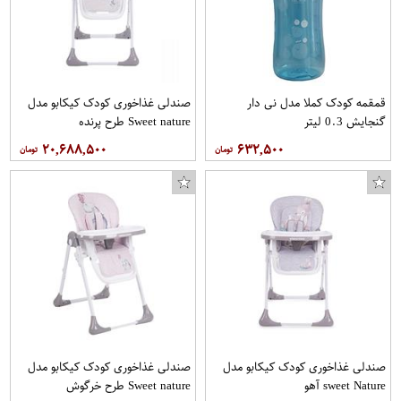
قمقمه کودک کملا مدل نی دار
صندلی غذاخوری کودک کیکابو مدل
گنجایش 0.3 لیتر
Sweet nature طرح پرنده
۲۰,۶۸۸,۵۰۰
۶۳۲,۵۰۰
صندلی غذاخوری کودک کیکابو مدل
صندلی غذاخوری کودک کیکابو مدل
sweet Nature آهو
Sweet nature طرح خرگوش