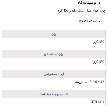
توضیحات کالا
چای اهداء مدل ممتاز مقدار 450 گرم
مختصات کالا
وزن
450 گرم
وزن بسته‌بندی
450 گرم
ابعاد بسته‌بندی
12 × 6 × 15 سانتی‌متر
شماره پروانه بهداشت
47/11491