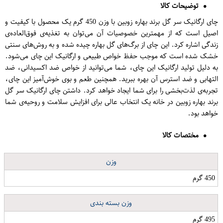
توضیحات کالا
چای ارگانیک سر گل برند بهاره زوبین با وزن 450 گرم یک محصول با کیفیت و
اصیل است که از مهمترین خصوصیات آن می‌توان به تغذیه‌ی فوق‌العاده‌ی
زندگی اشاره کرد. این چای از برگ‌های گل بهاره چیده شده و به روش‌های سنتی
خشک شده است که موجب حفظ خواص طبیعی و ارگانیک این چای می‌شود.
به دلیل تولید ارگانیک این چای، شما می‌توانید از خواص ضد اکسیدانی، ضد
التهابی و ضد استرس آن بهره ببرید. همچنین طعم و بوی خوش‌آمیز این چای،
تجربه‌ی لذت‌بخشی را برای شما ایجاد خواهد کرد. داشتن چای ارگانیک سر گل
برند بهاره زوبین در خانه یک انتخاب عالی برای افزایش سلامت و روحیه‌ی شما
خواهد بود.
مختصات کالا
وزن
450 گرم
وزن بسته بندی
495 گرم