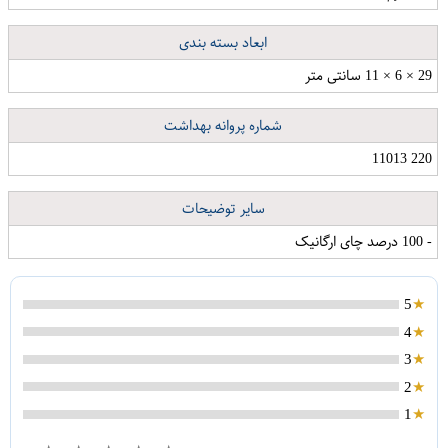
ابعاد بسته بندی
29 × 6 × 11 سانتی متر
شماره پروانه بهداشت
220 11013
سایر توضیحات
- 100 درصد چای ارگانیک
5
4
3
2
1