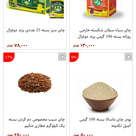
چای سیاه سیلان شکسته خارجی
چای سبز بسته 25 عددی برند دوغزال
روزانه بسته 100 گرمی برند دوغزال
۷۸,۰۰۰
۱۳۰,۰۰۰
17%
9%
پودر چای ماسالا بسته 100 گرمی
چای سیب مخصوص دم کردن بسته
آجیل تکدونه
یک کیلوگرم عطاری حکیم
۲۵۰,۰۰۰
۵۰,۰۰۰