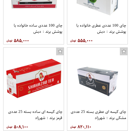
چای 100 عددی عطری خانواده با
چای 100 عددی ساده خانواده با
پوشش برند : دبش
پوشش برند : دبش
۵۸۵,۰۰۰
۵۵۵,۰۰۰
چای کیسه ای عطری بسته 25 عددی
چای کیسه ای ساده بسته 25 عددی
مشکی برند : شهرزاد
قرمز برند : شهرزاد
۵۰۸,۱۰۰
۸۲۰,۱۱۰