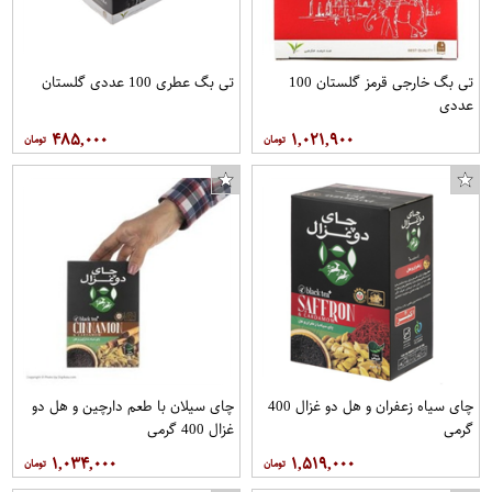
تی بگ خارجی قرمز گلستان 100
تی بگ عطری 100 عددی گلستان
عددی
۴۸۵,۰۰۰
۱,۰۲۱,۹۰۰
چای سیاه زعفران و هل دو غزال 400
چای سیلان با طعم دارچین و هل دو
گرمی
غزال 400 گرمی
۱,۰۳۴,۰۰۰
۱,۵۱۹,۰۰۰