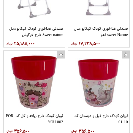
صندلی غذاخوری کودک کیکابو مدل
صندلی غذاخوری کودک کیکابو مدل
sweet Nature آهو
Sweet nature طرح خرگوش
۲۵,۱۸۵,۰۰۰
۱۷,۲۳۸,۵۰۰
لیوان کودک طرح فیل و دوستان کد
لیوان کودک طرح زرافه و گل کد FOR-
YOU-002
10-01
۳۵۶,۵۰۰
۳۵۶,۵۰۰