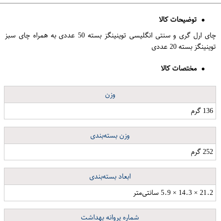
توضیحات کالا
چای ارل گری و سنتی انگلیسی توینینگز بسته 50 عددی به همراه چای سبز
توینینگز بسته 20 عددی
مختصات کالا
وزن
136 گرم
وزن بسته‌بندی
252 گرم
ابعاد بسته‌بندی
21.2 × 14.3 × 5.9 سانتی‌متر
شماره پروانه بهداشت