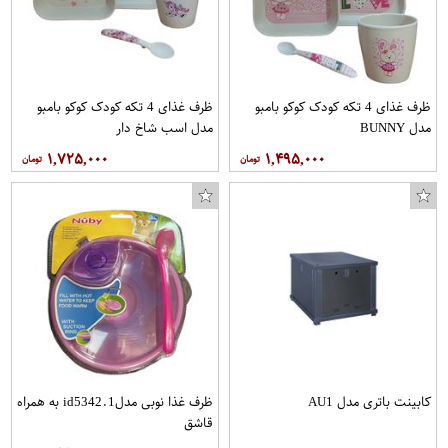
ظرف غذای 4 تکه کودک کوکو بامبو
ظرف غذای 4 تکه کودک کوکو بامبو
مدل BUNNY
مدل اسب شاخ دار
۱,۷۲۵,۰۰۰
۱,۴۹۵,۰۰۰
کابینت باتری مدل AU1
ظرف غذا نوبی مدلid5342.1 به همراه
قاشق