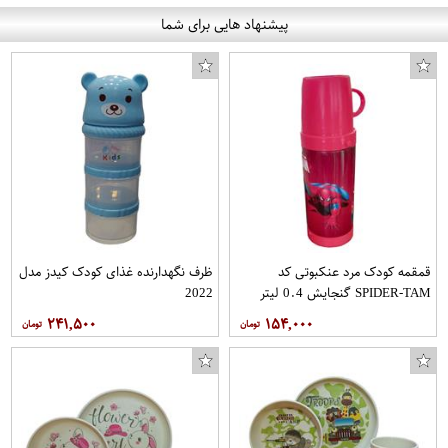
پیشنهاد هایی برای شما
قمقمه کودک مرد عنکبوتی کد
ظرف نگهدارنده غذای کودک کیدز مدل
SPIDER-TAM گنجایش 0.4 لیتر
2022
۲۴۱,۵۰۰
۱۵۴,۰۰۰