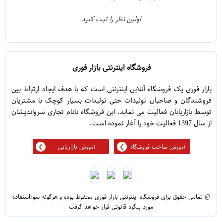
0
2
اولین نظر را ثبت کنید
5
1
فروشگاه اینترنتی بازار فوری
بازار فوری یک فروشگاه آنلاین اینترنتی است که با هدف ایجاد ارتباط بین
فروشندگان و صاحبان تولیدات حتی تولیدات بسیار کوچک با مشتریان
توسط بازاریابان فعالیت می نماید. این فروشگاه بانام تجاری سرواندیشان
از سال 1397 فعالیت خود را آغاز نموده است.
آموزش ساخت فروشگاه
آموزش بازاریابی
@ تمامی حقوق برای فروشگاه اینترنتی بازار فوری محفوظ بوده و هرگونه سوءاستفاده
مورد پیگرد قانونی قرار خواهد گرفت