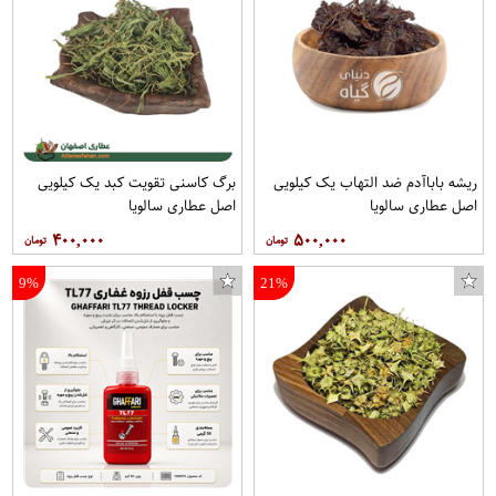
ریشه باباآدم ضد التهاب یک کیلویی
برگ کاسنی تقویت کبد یک کیلویی
اصل عطاری سالویا
اصل عطاری سالویا
۴۰۰,۰۰۰
۵۰۰,۰۰۰
9%
21%