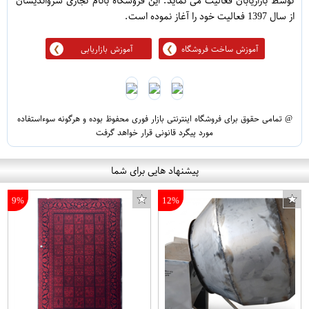
توسط بازاریابان فعالیت می نماید. این فروشگاه بانام تجاری سرواندیشان
از سال 1397 فعالیت خود را آغاز نموده است.
آموزش ساخت فروشگاه
آموزش بازاریابی
@ تمامی حقوق برای فروشگاه اینترنتی بازار فوری محفوظ بوده و هرگونه سوءاستفاده
مورد پیگرد قانونی قرار خواهد گرفت
پیشنهاد هایی برای شما
9%
12%