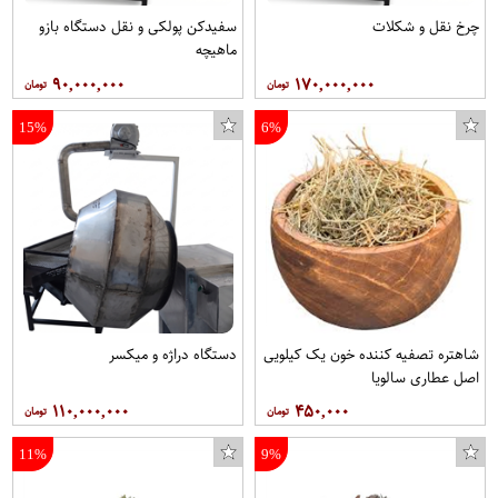
چرخ نقل و شکلات
سفیدکن پولکی و نقل دستگاه بازو
ماهیچه
۹۰,۰۰۰,۰۰۰
۱۷۰,۰۰۰,۰۰۰
15%
6%
شاهتره تصفیه کننده خون یک کیلویی
دستگاه دراژه و میکسر
اصل عطاری سالویا
۱۱۰,۰۰۰,۰۰۰
۴۵۰,۰۰۰
11%
9%