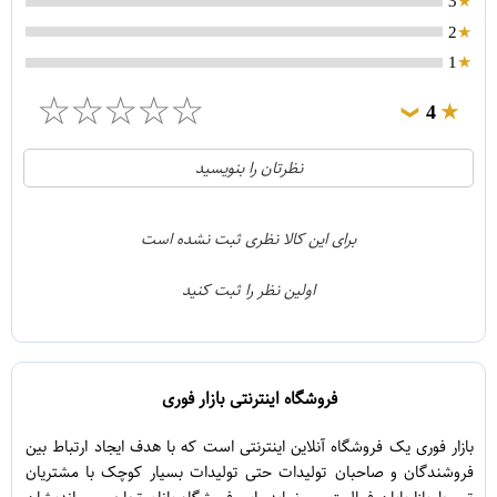
3
2
1
☆
☆
☆
☆
☆
4
❯
0
5
نظرتان را بنویسید
1
4
0
3
برای این کالا نظری ثبت نشده است
0
2
اولین نظر را ثبت کنید
0
1
فروشگاه اینترنتی بازار فوری
بازار فوری یک فروشگاه آنلاین اینترنتی است که با هدف ایجاد ارتباط بین
فروشندگان و صاحبان تولیدات حتی تولیدات بسیار کوچک با مشتریان