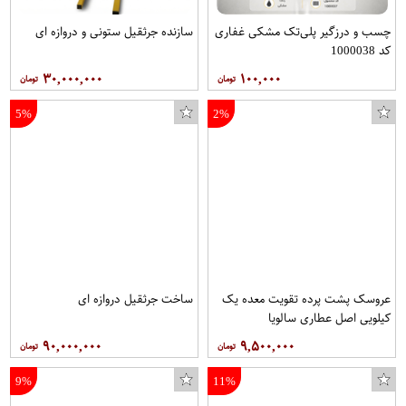
چسب و درزگیر پلی‌تک مشکی غفاری
سازنده جرثقیل ستونی و دروازه ای
کد 1000038
۳۰,۰۰۰,۰۰۰
۱۰۰,۰۰۰
5%
2%
عروسک پشت پرده تقویت معده یک
ساخت جرثقیل دروازه ای
کیلویی اصل عطاری سالویا
۹۰,۰۰۰,۰۰۰
۹,۵۰۰,۰۰۰
9%
11%