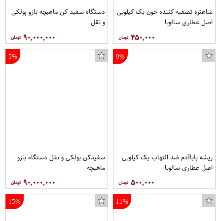
شاهتره تصفیه کننده خون یک کیلویی
دستگاه سفید کن ماهیچه بازو پولکی
اصل عطاری سالویا
و نقل
۹۰,۰۰۰,۰۰۰
۴۵۰,۰۰۰
5%
9%
ریشه باباآدم ضد التهاب یک کیلویی
سفیدکن پولکی و نقل دستگاه بازو
اصل عطاری سالویا
ماهیچه
۹۰,۰۰۰,۰۰۰
۵۰۰,۰۰۰
15%
11%