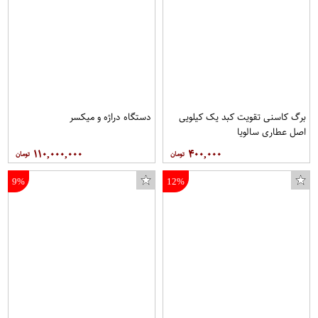
برگ کاسنی تقویت کبد یک کیلویی
دستگاه دراژه و میکسر
اصل عطاری سالویا
۱۱۰,۰۰۰,۰۰۰
۴۰۰,۰۰۰
9%
12%