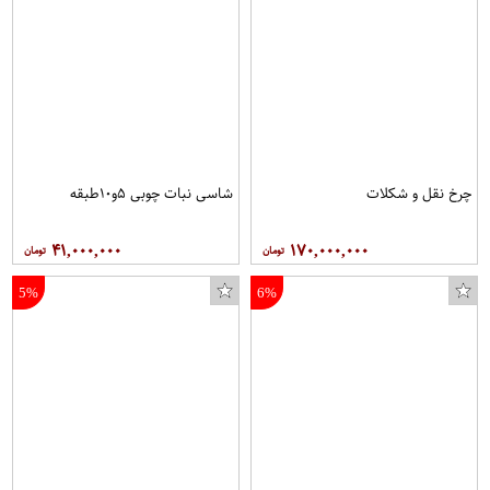
چرخ نقل و شکلات
شاسی نبات چوبی ۵و۱۰طبقه
۴۱,۰۰۰,۰۰۰
۱۷۰,۰۰۰,۰۰۰
5%
6%