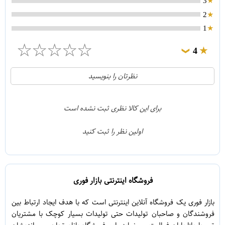
3
2
1
☆
☆
☆
☆
☆
4
❯
0
5
نظرتان را بنویسید
1
4
0
3
برای این کالا نظری ثبت نشده است
0
2
اولین نظر را ثبت کنید
0
1
فروشگاه اینترنتی بازار فوری
بازار فوری یک فروشگاه آنلاین اینترنتی است که با هدف ایجاد ارتباط بین
فروشندگان و صاحبان تولیدات حتی تولیدات بسیار کوچک با مشتریان