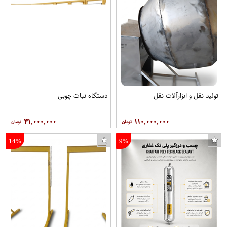
تولید نقل و ابزارآلات نقل
دستگاه نبات چوبی
۴۱,۰۰۰,۰۰۰
۱۱۰,۰۰۰,۰۰۰
14%
9%