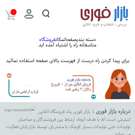
۰
دسته بندی
صفحات
مکان
فروشگاه
متاسفانه راه را اشتباه آمده اید
برای پیدا کردن راه درست از فهرست بالای صفحه استفاده نمائید
درباره بازار فوری :
بازار فوری یک فروشگاه آنلاین
اینترنتی است که با هدف ایجاد ارتباط بین فروشندگان و صاحبان
تولیدات حتی تولیدات بسیار کوچک با مشتریان توسط بازاریابان فعالیت
می نماید