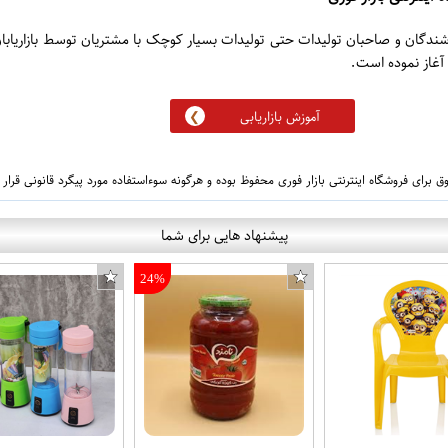
 اینترنتی بازار فوری
روشندگان و صاحبان تولیدات حتی تولیدات بسیار کوچک با مشتریان توسط بازاریابا
آموزش بازاریابی
 برای فروشگاه اینترنتی بازار فوری محفوظ بوده و هرگونه سوءاستفاده مورد پیگرد قانونی قرار
پیشنهاد هایی برای شما
24%