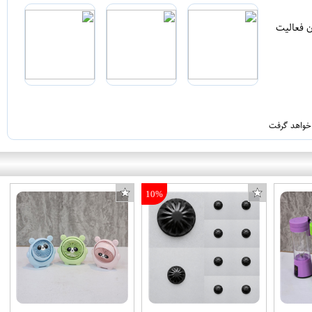
ن فعالیت
 خواهد گرفت
10%