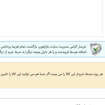
خریدار گرامی مدیریت سایت بازارفوری بازگشت تمام هزینه پرداختی
اضافه توسط فروشنده و یا هر دلیل موجه دیگر) به شرط خرید از درگ
هر روزه صدها خریدار این کالا را می بینند اگر شما هم می توانید این کالا را تامین