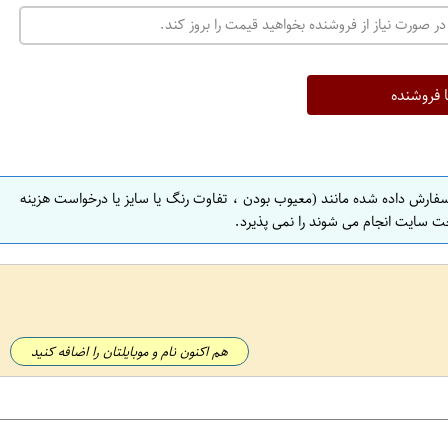
در صورت نیاز از فروشنده بخواهید قیمت را بروز کند.
ا فروشنده
سفارش داده شده مانند (معیوب بودن ، تفاوت رنگ یا سایز یا درخواست هزینه
ت سایت انجام می شوند را نمی پذیرد.
هم اکنون نام و موبایلتان را اضافه کنید