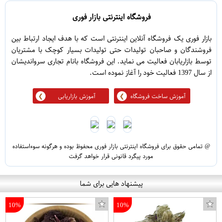
فروشگاه اینترنتی بازار فوری
بازار فوری یک فروشگاه آنلاین اینترنتی است که با هدف ایجاد ارتباط بین
فروشندگان و صاحبان تولیدات حتی تولیدات بسیار کوچک با مشتریان
توسط بازاریابان فعالیت می نماید. این فروشگاه بانام تجاری سرواندیشان
از سال 1397 فعالیت خود را آغاز نموده است.
آموزش ساخت فروشگاه
آموزش بازاریابی
@ تمامی حقوق برای فروشگاه اینترنتی بازار فوری محفوظ بوده و هرگونه سوءاستفاده
مورد پیگرد قانونی قرار خواهد گرفت
پیشنهاد هایی برای شما
10%
10%