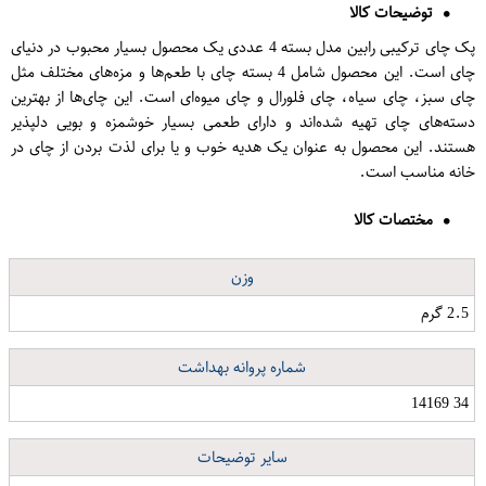
توضیحات کالا
پک چای ترکیبی رابین مدل بسته 4 عددی یک محصول بسیار محبوب در دنیای
چای است. این محصول شامل 4 بسته چای با طعم‌ها و مزه‌های مختلف مثل
چای سبز، چای سیاه، چای فلورال و چای میوه‌ای است. این چای‌ها از بهترین
دسته‌های چای تهیه شده‌اند و دارای طعمی بسیار خوشمزه و بویی دلپذیر
هستند. این محصول به عنوان یک هدیه خوب و یا برای لذت بردن از چای در
خانه مناسب است.
مختصات کالا
وزن
2.5 گرم
شماره پروانه بهداشت
34 14169
سایر توضیحات