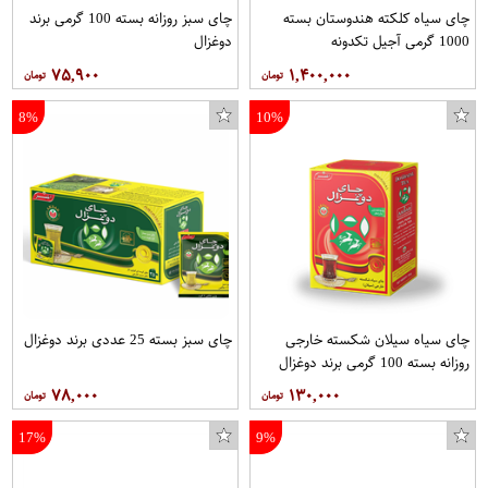
چای سیاه کلکته هندوستان بسته
چای سبز روزانه بسته 100 گرمی برند
1000 گرمی آجیل تکدونه
دوغزال
۷۵,۹۰۰
۱,۴۰۰,۰۰۰
8%
10%
چای سیاه سیلان شکسته خارجی
چای سبز بسته 25 عددی برند دوغزال
روزانه بسته 100 گرمی برند دوغزال
۷۸,۰۰۰
۱۳۰,۰۰۰
17%
9%