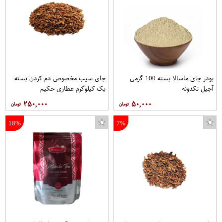
پودر چای ماسالا بسته 100 گرمی
چای سیب مخصوص دم کردن بسته
آجیل تکدونه
یک کیلوگرم عطاری حکیم
۲۵۰,۰۰۰
۵۰,۰۰۰
18%
7%