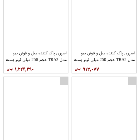
اسپری پاک کننده مبل و فرش بمو
اسپری پاک کننده مبل و فرش بمو
مدل TRA2 حجم 250 میلی لیتر بسته
مدل TRA2 حجم 250 میلی لیتر بسته
5 عددی
7 عددی
۱,۲۲۴,۲۹۰
۹۱۳,۰۷۷