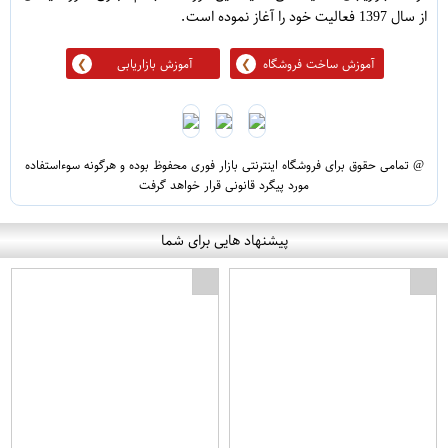
از سال 1397 فعالیت خود را آغاز نموده است.
آموزش ساخت فروشگاه
آموزش بازاریابی
@ تمامی حقوق برای فروشگاه اینترنتی بازار فوری محفوظ بوده و هرگونه سوءاستفاده
مورد پیگرد قانونی قرار خواهد گرفت
پیشنهاد هایی برای شما