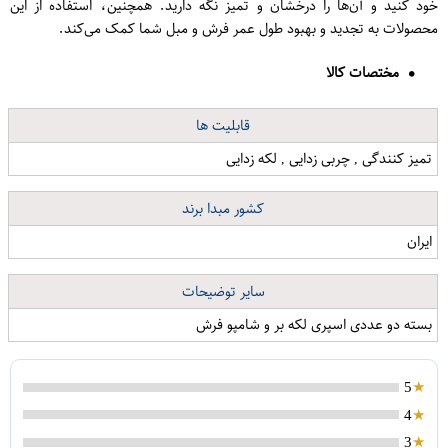
خود کنید و آن‌ها را درخشان و تمیز نگه دارید. همچنین، استفاده از این
محصولات به تجدید و بهبود طول عمر فرش و مبل شما کمک می‌کند.
مختصات کالا
قابلیت ها
تمیز کنندگی , چربی زدایی , لکه زدایی
کشور مبدا برند
ایران
سایر توضیحات
بسته دو عددی اسپری لکه بر و شامپو فرش
5
4
3