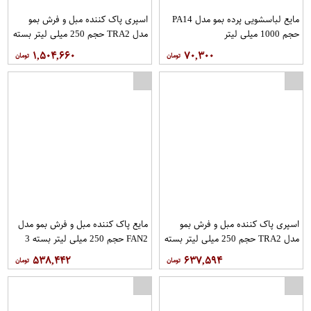
مایع لباسشویی پرده بمو مدل PA14
اسپری پاک کننده مبل و فرش بمو
حجم 1000 میلی لیتر
مدل TRA2 حجم 250 میلی لیتر بسته
9 عددی
۱,۵۰۴,۶۶۰
۷۰,۳۰۰
اسپری پاک کننده مبل و فرش بمو
مایع پاک کننده مبل و فرش بمو مدل
مدل TRA2 حجم 250 میلی لیتر بسته
FAN2 حجم 250 میلی لیتر بسته 3
10 عددی
عددی
۵۳۸,۴۴۲
۶۳۷,۵۹۴