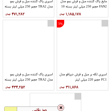
مایع پاک کننده مبل و فرش بمو مدل
اسپری پاک کننده مبل و فرش بمو
FAN2 حجم 250 میلی لیتر بسته 10
مدل TRA2 حجم 250 میلی لیتر بسته
عددی
3 عددی
۴۷۱,۲۸۲
۱,۱۸۵,۱۷۸
5%
اسپری لکه بر مبل و فرش دیپافو مدل
اسپری پاک کننده مبل و فرش بمو
FC1 حجم 220 میلی لیتر
مدل TRA2 حجم 250 میلی لیتر بسته
6 عددی
۴۳۴,۲۵۲
۳۱۱,۸۶۸
❌
دوز پلاس