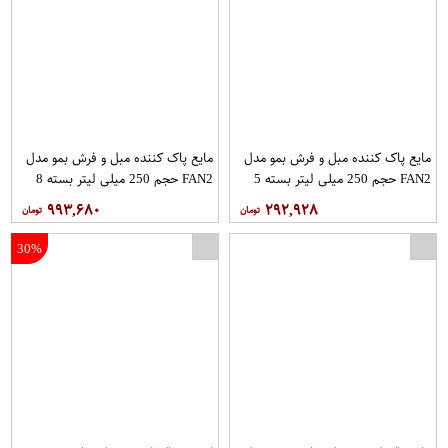
مایع پاک کننده مبل و فرش بمو مدل
مایع پاک کننده مبل و فرش بمو مدل
FAN2 حجم 250 میلی لیتر بسته 5
FAN2 حجم 250 میلی لیتر بسته 8
عددی
عددی
۹۹۳,۶۸۰
۲۹۲,۹۲۸
30%