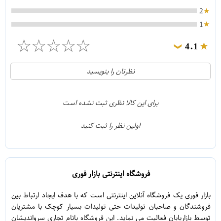
2
1
☆
☆
☆
☆
☆
4.1
❯
21
5
نظرتان را بنویسید
2
4
1
3
برای این کالا نظری ثبت نشده است
0
2
اولین نظر را ثبت کنید
5
1
فروشگاه اینترنتی بازار فوری
بازار فوری یک فروشگاه آنلاین اینترنتی است که با هدف ایجاد ارتباط بین
فروشندگان و صاحبان تولیدات حتی تولیدات بسیار کوچک با مشتریان
توسط بازاریابان فعالیت می نماید. این فروشگاه بانام تجاری سرواندیشان