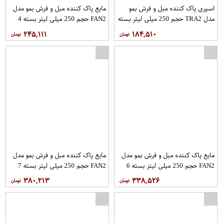
اسپری پاک کننده مبل و فرش بمو
مایع پاک کننده مبل و فرش بمو مدل
مدل TRA2 حجم 250 میلی لیتر بسته
FAN2 حجم 250 میلی لیتر بسته 4
2 عددی
عددی
۲۴۵,۱۱۱
۱۸۴,۵۱۰
مایع پاک کننده مبل و فرش بمو مدل
مایع پاک کننده مبل و فرش بمو مدل
FAN2 حجم 250 میلی لیتر بسته 6
FAN2 حجم 250 میلی لیتر بسته 7
عددی
عددی
۳۸۰,۲۱۳
۳۳۸,۵۲۶