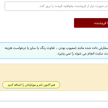
در صورت نیاز از فروشنده بخواهید قیمت را بروز کند.
ا فروشنده
سفارش داده شده مانند (معیوب بودن ، تفاوت رنگ یا سایز یا درخواست هزینه
ت سایت انجام می شوند را نمی پذیرد.
هم اکنون نام و موبایلتان را اضافه کنید