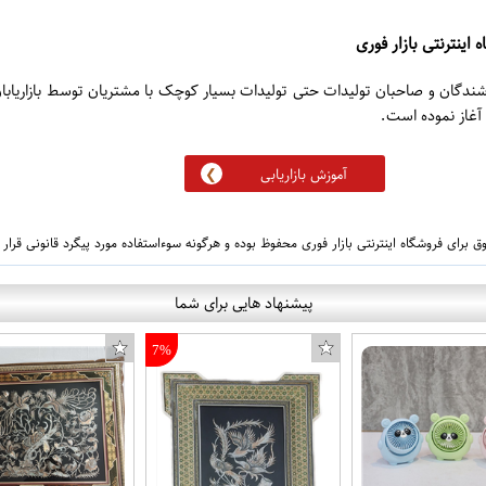
 اینترنتی بازار فوری
روشندگان و صاحبان تولیدات حتی تولیدات بسیار کوچک با مشتریان توسط بازاریابا
آموزش بازاریابی
 برای فروشگاه اینترنتی بازار فوری محفوظ بوده و هرگونه سوءاستفاده مورد پیگرد قانونی قرار
پیشنهاد هایی برای شما
7%