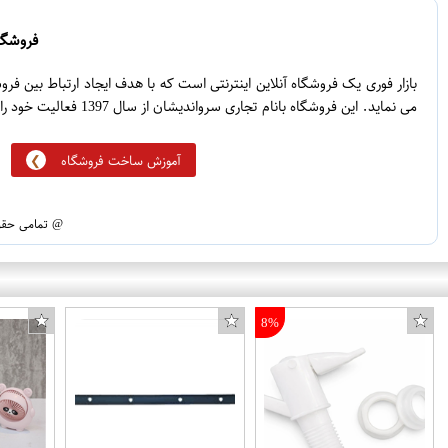
0
3
0
2
فروشگاه
0
1
بازار فوری یک فروشگاه آنلاین اینترنتی است که با هدف ایجاد ارتباط بین ف
می نماید. این فروشگاه بانام تجاری سرواندیشان از سال 1397 فعالیت خود را آغاز نموده است.
آموزش ساخت فروشگاه
@ تمامی حقوق
8%