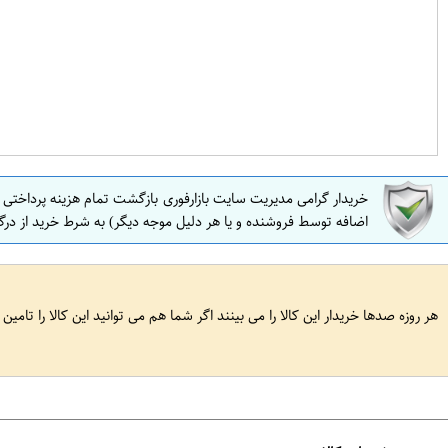
خریدار گرامی مدیریت سایت بازارفوری بازگشت تمام هزینه پرداختی
اضافه توسط فروشنده و یا هر دلیل موجه دیگر) به شرط خرید از درگ
هر روزه صدها خریدار این کالا را می بینند اگر شما هم می توانید این کالا را تامین