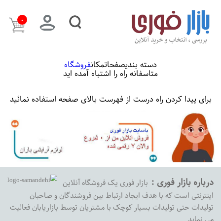
۰
دسته بندی
صفحات
مکان
فروشگاه
متاسفانه راه را اشتباه آمده اید
برای پیدا کردن راه درست از فهرست بالای صفحه استفاده نمائید
درباره بازار فوری :
بازار فوری یک فروشگاه آنلاین
اینترنتی است که با هدف ایجاد ارتباط بین فروشندگان و صاحبان
تولیدات حتی تولیدات بسیار کوچک با مشتریان توسط بازاریابان فعالیت
می نماید