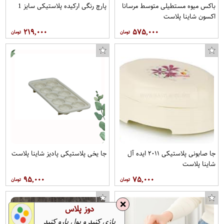
باکس میوه مستطیلی متوسط مرسانا
پارچ رنگی ارکیده پلاستیکی سایز 1
اکسون شاینا پلاست
۲۱۹,۰۰۰
۵۷۵,۰۰۰
جا صابونی پلاستیکی ۲۰۱۱ ایده آل
جا یخی پلاستیکی پادیز شاینا پلاست
شاینا پلاست
۹۵,۰۰۰
۷۵,۰۰۰
❌
دوز پلاس
بازی کنید و پول پارو کنید