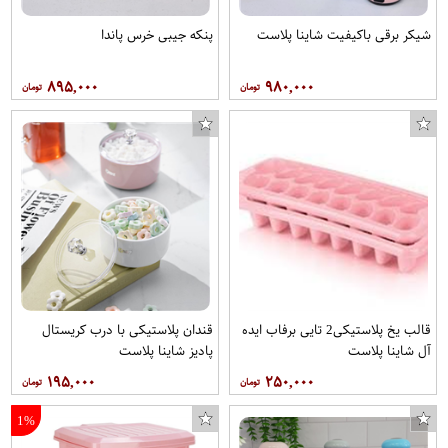
شیکر برقی باکیفیت شاینا پلاست
پنکه جیبی خرس پاندا
۸۹۵,۰۰۰
۹۸۰,۰۰۰
قالب یخ پلاستیکی2 تایی برفاب ایده
قندان پلاستیکی با درب کریستال
آل شاینا پلاست
پادیز شاینا پلاست
۱۹۵,۰۰۰
۲۵۰,۰۰۰
1%