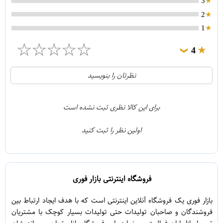
3
2
1
☆
☆
☆
☆
☆
4
❯
0
5
نظرتان را بنویسید
1
4
0
3
برای این کالا نظری ثبت نشده است
0
2
اولین نظر را ثبت کنید
0
1
فروشگاه اینترنتی بازار فوری
بازار فوری یک فروشگاه آنلاین اینترنتی است که با هدف ایجاد ارتباط بین
فروشندگان و صاحبان تولیدات حتی تولیدات بسیار کوچک با مشتریان