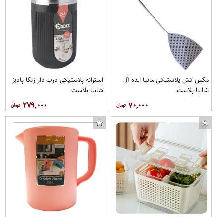
مگس کش پلاستیکی مانیا ایده آل
استوانه پلاستیکی درب دار زیگا پادیز
شاینا پلاست
شاینا پلاست
۲۷۹,۰۰۰
۷۰,۰۰۰