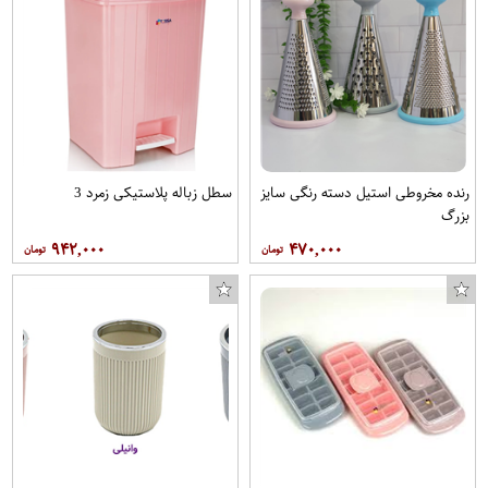
رنده مخروطی استیل دسته رنگی سایز
سطل زباله پلاستیکی زمرد 3
بزرگ
۹۴۲,۰۰۰
۴۷۰,۰۰۰