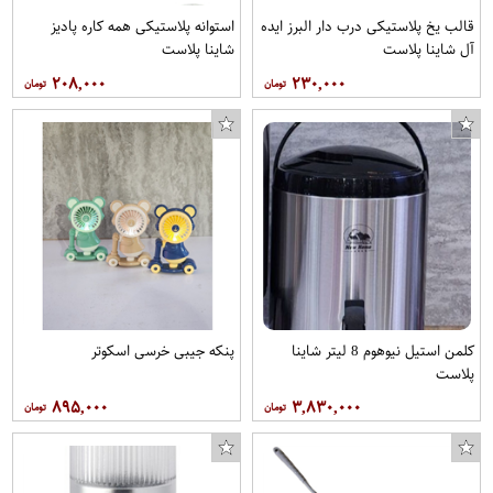
قالب یخ پلاستیکی درب دار البرز ایده
استوانه پلاستیکی همه کاره پادیز
آل شاینا پلاست
شاینا پلاست
۲۰۸,۰۰۰
۲۳۰,۰۰۰
کلمن استیل نیوهوم 8 لیتر شاینا
پنکه جیبی خرسی اسکوتر
پلاست
۸۹۵,۰۰۰
۳,۸۳۰,۰۰۰