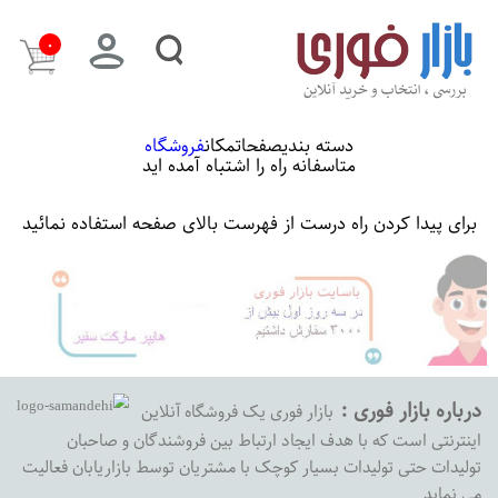
۰
دسته بندی
صفحات
مکان
فروشگاه
متاسفانه راه را اشتباه آمده اید
برای پیدا کردن راه درست از فهرست بالای صفحه استفاده نمائید
درباره بازار فوری :
بازار فوری یک فروشگاه آنلاین
اینترنتی است که با هدف ایجاد ارتباط بین فروشندگان و صاحبان
تولیدات حتی تولیدات بسیار کوچک با مشتریان توسط بازاریابان فعالیت
می نماید