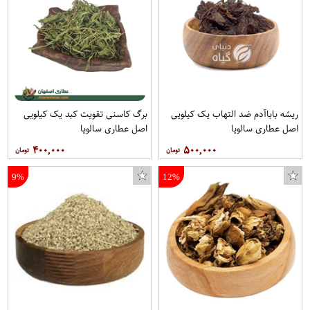
ریشه باباآدم ضد التهاب یک کیلویی
برگ کاسنی تقویت کبد یک کیلویی
اصل عطاری سالویا
اصل عطاری سالویا
۴۰۰,۰۰۰
۵۰۰,۰۰۰
9%
12%