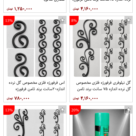
هربسته ۱۰عدد
۱,۲۵۰,۰۰۰
۴,۱۶۰,۰۰۰
13%
8%
گل نیلوفری فرفورژه فلزی مخصوص
اس فرفورژه فلزی مخصوص گل نرده
گل نرده اندازه ۷۵ سانت برند ثامن
اندازه۲۰سانت برند ثامن فرفورژه
فرفورژه هربسته ۱۰عدد
هربسته ۱۰عدد
۷۸۰,۰۰۰
۴,۱۶۰,۰۰۰
13%
20%