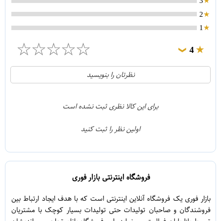
3
2
1
☆
☆
☆
☆
☆
4
❯
0
5
نظرتان را بنویسید
1
4
0
3
برای این کالا نظری ثبت نشده است
0
2
اولین نظر را ثبت کنید
0
1
فروشگاه اینترنتی بازار فوری
بازار فوری یک فروشگاه آنلاین اینترنتی است که با هدف ایجاد ارتباط بین
فروشندگان و صاحبان تولیدات حتی تولیدات بسیار کوچک با مشتریان