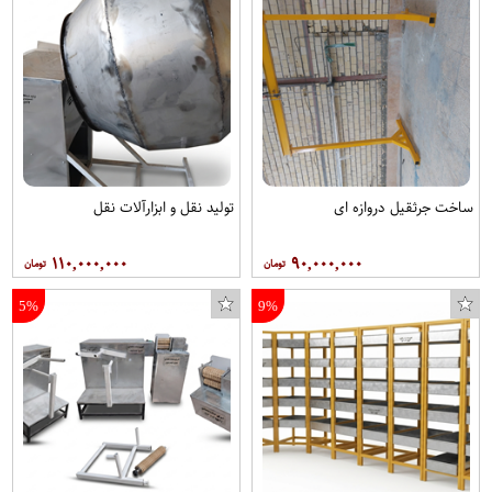
ساخت جرثقیل دروازه ای
تولید نقل و ابزارآلات نقل
۱۱۰,۰۰۰,۰۰۰
۹۰,۰۰۰,۰۰۰
5%
9%