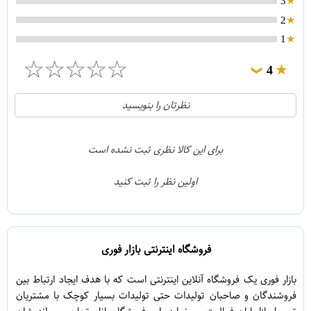
3
2
1
☆
☆
☆
☆
☆
4
❯
0
5
نظرتان را بنویسید
1
4
0
3
برای این کالا نظری ثبت نشده است
0
2
اولین نظر را ثبت کنید
0
1
فروشگاه اینترنتی بازار فوری
بازار فوری یک فروشگاه آنلاین اینترنتی است که با هدف ایجاد ارتباط بین
فروشندگان و صاحبان تولیدات حتی تولیدات بسیار کوچک با مشتریان