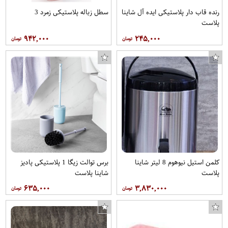
رنده قاب دار پلاستیکی ایده آل شاینا
سطل زباله پلاستیکی زمرد 3
پلاست
۹۴۲,۰۰۰
۲۴۵,۰۰۰
کلمن استیل نیوهوم 8 لیتر شاینا
برس توالت زیگا 1 پلاستیکی پادیز
پلاست
شاینا پلاست
۶۳۵,۰۰۰
۳,۸۳۰,۰۰۰