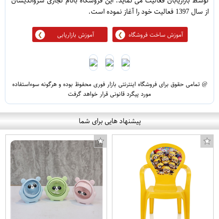
توسط بازاریابان فعالیت می نماید. این فروشگاه بانام تجاری سرواندیشان
از سال 1397 فعالیت خود را آغاز نموده است.
آموزش ساخت فروشگاه
آموزش بازاریابی
@ تمامی حقوق برای فروشگاه اینترنتی بازار فوری محفوظ بوده و هرگونه سوءاستفاده
مورد پیگرد قانونی قرار خواهد گرفت
پیشنهاد هایی برای شما