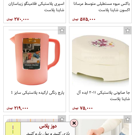
باکس میوه مستطیلی متوسط مرسانا
اسپری پلاستیکی فلامینگو زیباسازان
اکسون شاینا پلاست
شاینا پلاست
۲۷۰,۰۰۰
۵۷۵,۰۰۰
جا صابونی پلاستیکی ۲۰۱۱ ایده آل
پارچ رنگی ارکیده پلاستیکی سایز 1
شاینا پلاست
۲۱۹,۰۰۰
۷۵,۰۰۰
❌
دوز پلاس
بازی کنید و پول پارو کنید