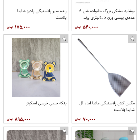
نوشابه مشکی بزرگ خانواده شل 6
رنده سیر پلاستیکی پادیز شاینا
عددی پپسی وزن 1.5ليتري برند
پلاست
پپسي
۱۷۵,۰۰۰
۵۴۰,۰۰۰
مگس کش پلاستیکی مانیا ایده آل
پنکه جیبی خرسی اسکوتر
شاینا پلاست
۸۹۵,۰۰۰
۷۰,۰۰۰