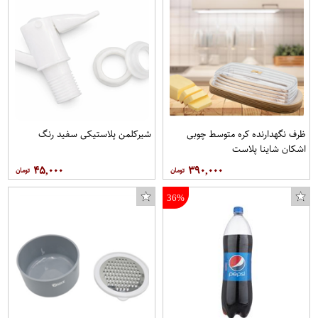
ظرف نگهدارنده کره متوسط چوبی
شیرکلمن پلاستیکی سفید رنگ
اشکان شاینا پلاست
۴۵,۰۰۰
۳۹۰,۰۰۰
36%