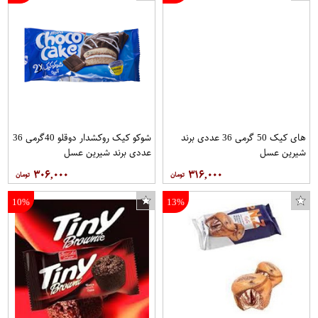
های کیک 50 گرمی 36 عددی برند
شوکو کیک روکشدار دوقلو 40گرمی 36
شیرین عسل
عددی برند شیرین عسل
۳۰۶,۰۰۰
۳۱۶,۰۰۰
10%
13%