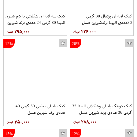
کیک لایه ای پرتقال 30 گرمی
کیک سه لایه ای شکلاتی با کرم شیری
36عددی البینا برندشیرین عسل
البینا 80 گرمی 24 عددی برند شیرین
عسل
۲۹۵,۰۰۰
۲۲۶,۰۰۰
12%
20%
کیک دورنگ وانیلی وشکلاتی البینا 35
کیک وانیلی بیضی 50 گرمی 40
گرمی 36 عددی برند شیرین عسل
عددی برند شیرین عسل
۳۵۰,۰۰۰
۲۸۸,۰۰۰
15%
12%