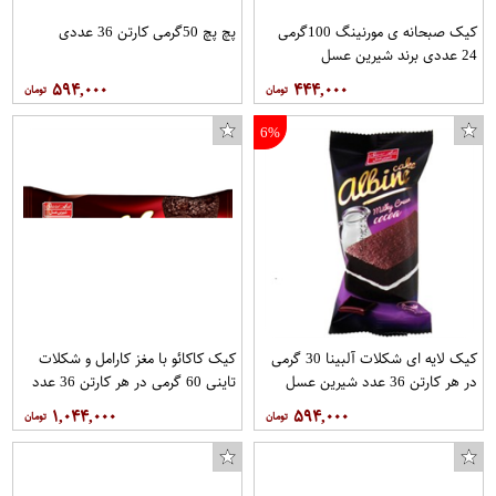
کیک صبحانه ی مورنینگ 100گرمی
پچ پچ 50گرمی کارتن 36 عددی
24 عددی برند شیرین عسل
۵۹۴,۰۰۰
۴۴۴,۰۰۰
6%
کیک لایه ای شکلات آلبینا 30 گرمی
کیک کاکائو با مغز کارامل و شکلات
در هر کارتن 36 عدد شیرین عسل
تاینی 60 گرمی در هر کارتن 36 عدد
شیرین عسل
۱,۰۴۴,۰۰۰
۵۹۴,۰۰۰