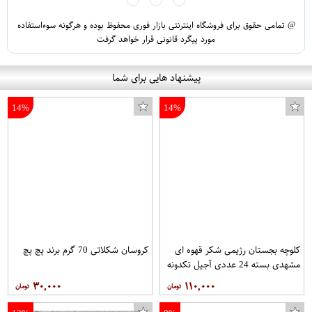
@ تمامی حقوق برای فروشگاه اینترنتی بازار فوری محفوظ بوده و هرگونه سوءاستفاده
مورد پیگرد قانونی قرار خواهد گرفت
پیشنهاد هایی برای شما
14%
14%
کلوچه بجستان رژیمی شکر قهوه ای
کروسان شکلاتی 70 گرم برند پچ پچ
مشهدی بسته 24 عددی آجیل تکدونه
۳۰,۰۰۰
۱۱۰,۰۰۰