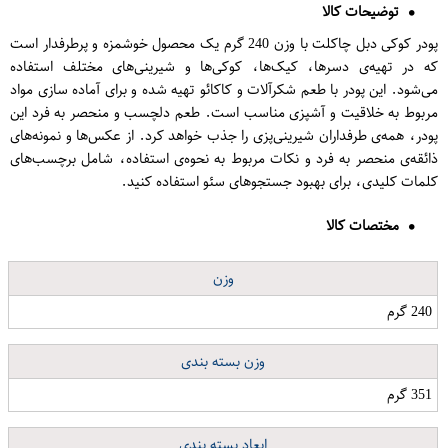
توضیحات کالا
پودر کوکی دبل چاکلت با وزن 240 گرم یک محصول خوشمزه و پرطرفدار است
که در تهیه‌ی دسرها، کیک‌ها، کوکی‌ها و شیرینی‌های مختلف استفاده
می‌شود. این پودر با طعم شکرآلات و کاکائو تهیه شده و برای آماده سازی مواد
مربوط به خلاقیت و آشپزی مناسب است. طعم دلچسب و منحصر به فرد این
پودر، همه‌ی طرفداران شیرینی‌پزی را جذب خواهد کرد. از عکس‌ها و نمونه‌های
ذائقه‌ی منحصر به فرد و نکات مربوط به نحوه‌ی استفاده، شامل برچسب‌های
کلمات کلیدی، برای بهبود جستجوهای سئو استفاده کنید.
مختصات کالا
وزن
240 گرم
وزن بسته بندی
351 گرم
ابعاد بسته بندی