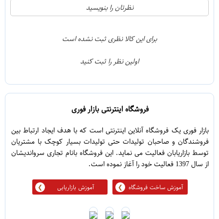
21
5
نظرتان را بنویسید
2
4
1
3
برای این کالا نظری ثبت نشده است
0
2
اولین نظر را ثبت کنید
5
1
فروشگاه اینترنتی بازار فوری
بازار فوری یک فروشگاه آنلاین اینترنتی است که با هدف ایجاد ارتباط بین
فروشندگان و صاحبان تولیدات حتی تولیدات بسیار کوچک با مشتریان
توسط بازاریابان فعالیت می نماید. این فروشگاه بانام تجاری سرواندیشان
از سال 1397 فعالیت خود را آغاز نموده است.
آموزش ساخت فروشگاه
آموزش بازاریابی