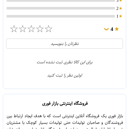
3
2
1
☆
☆
☆
☆
☆
4
❯
0
5
نظرتان را بنویسید
1
4
0
3
برای این کالا نظری ثبت نشده است
0
2
اولین نظر را ثبت کنید
0
1
فروشگاه اینترنتی بازار فوری
بازار فوری یک فروشگاه آنلاین اینترنتی است که با هدف ایجاد ارتباط بین
فروشندگان و صاحبان تولیدات حتی تولیدات بسیار کوچک با مشتریان