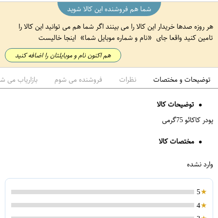
شما هم فروشنده این کالا شوید
هر روزه صدها خریدار این کالا را می بینند اگر شما هم می توانید این کالا را
تامین کنید واقعا جای
نام و شماره موبایل شما
اینجا خالیست
هم اکنون نام و موبایلتان را اضافه کنید
توضیحات و مختصات
نظرات
فروشنده می شوم
بازاریاب می ش
توضیحات کالا
پودر کاکائو 75گرمی
مختصات کالا
وارد نشده
5
4