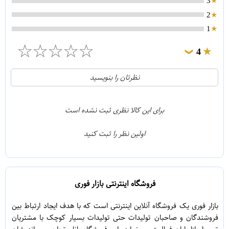
3
2
1
☆
☆
☆
☆
☆
4
❯
0
5
نظرتان را بنویسید
1
4
0
3
برای این کالا نظری ثبت نشده است
0
2
اولین نظر را ثبت کنید
0
1
فروشگاه اینترنتی بازار فوری
بازار فوری یک فروشگاه آنلاین اینترنتی است که با هدف ایجاد ارتباط بین
فروشندگان و صاحبان تولیدات حتی تولیدات بسیار کوچک با مشتریان