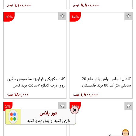
هربسته ۱۰عدد
۱,۱۰۰,۰۰۰
۸,۸۰۰,۰۰۰
10%
14%
گلدان الماس تراش با ارتفاع 20
کلاه مکزیکی فرفورژه مخصوص تزئین
سانتی متر کد 80 برند قلمستان
روی درب اندازه ۷سانت برند ثامن
فرفورژه هربسته ۱۰عدد
۱۸۰,۰۰۰
۱,۸۰۰,۰۰۰
5%
14%
❌
دوز پلاس
بازی کنید و پول پارو کنید
❌