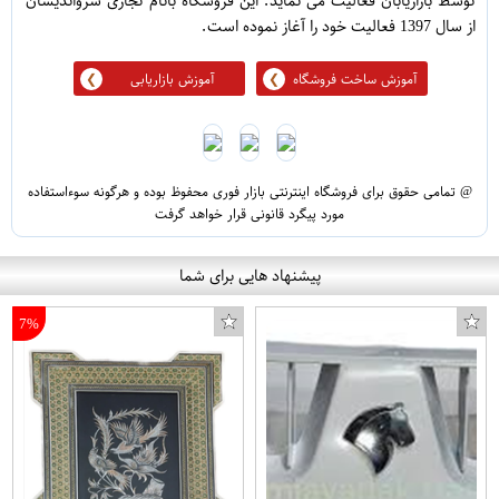
توسط بازاریابان فعالیت می نماید. این فروشگاه بانام تجاری سرواندیشان
از سال 1397 فعالیت خود را آغاز نموده است.
آموزش ساخت فروشگاه
آموزش بازاریابی
@ تمامی حقوق برای فروشگاه اینترنتی بازار فوری محفوظ بوده و هرگونه سوءاستفاده
مورد پیگرد قانونی قرار خواهد گرفت
پیشنهاد هایی برای شما
7%