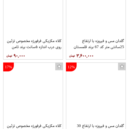
گلدان مس و فیروزه با ارتفاع
کلاه مکزیکی فرفورژه مخصوص تزئین
25سانتی متر کد 67 برند قلمستان
روی درب اندازه ۵سانت برند ثامن
فرفورژه هربسته ۱۰عدد
۹۰,۰۰۰
۳,۶۰۰,۰۰۰
17%
12%
گلدان مس و فیروزه با ارتفاع 30
کلاه مکزیکی فرفورژه مخصوص تزئین