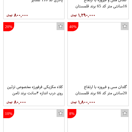
16سانتی متر کد 65 برند قلمستان
۸۰۰,۰۰۰
۱,۲۹۰,۰۰۰
20%
40%
گلدان مس و فیروزه با ارتفاع
کلاه مکزیکی فرفورژه مخصوص تزئین
20سانتی متر کد 66 برند قلمستان
روی درب اندازه ۴سانت برند ثامن
فرفورژه هربسته ۱۰عدد
۸۰,۰۰۰
۱,۸۰۰,۰۰۰
10%
8%