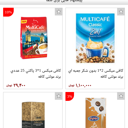
10%
کافی میکس 2*1 بدون شکر جعبه اي
کافی میکس 1*3 پاکتي 25 عددي
برند مولتی کافه
برند مولتی کافه
۲۹,۴۰۰
۱,۱۰۰,۰۰۰
3%