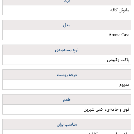
برند
مانوئل کافه
مدل
Aroma Casa
نوع بسته‌بندی
پاکت وکیومی
درجه روست
مدیوم
طعم
قوی و خامه‌ای، کمی شیرین
مناسب برای