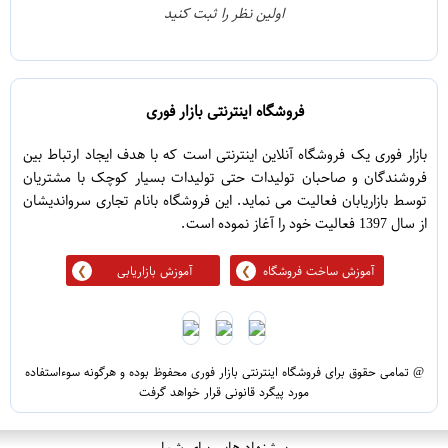
0
2
اولین نظر را ثبت کنید
5
1
فروشگاه اینترنتی بازار فوری
بازار فوری یک فروشگاه آنلاین اینترنتی است که با هدف ایجاد ارتباط بین
فروشندگان و صاحبان تولیدات حتی تولیدات بسیار کوچک با مشتریان
توسط بازاریابان فعالیت می نماید. این فروشگاه بانام تجاری سرواندیشان
از سال 1397 فعالیت خود را آغاز نموده است.
آموزش ساخت فروشگاه
آموزش بازاریابی
@ تمامی حقوق برای فروشگاه اینترنتی بازار فوری محفوظ بوده و هرگونه سوءاستفاده
مورد پیگرد قانونی قرار خواهد گرفت
پیشنهاد هایی برای شما