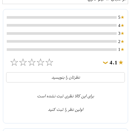
5
4
3
2
1
☆
☆
☆
☆
☆
4.1
❯
21
5
نظرتان را بنویسید
2
4
1
3
برای این کالا نظری ثبت نشده است
0
2
اولین نظر را ثبت کنید
5
1