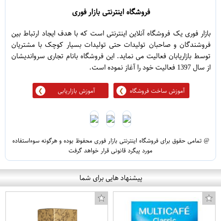
فروشگاه اینترنتی بازار فوری
بازار فوری یک فروشگاه آنلاین اینترنتی است که با هدف ایجاد ارتباط بین
فروشندگان و صاحبان تولیدات حتی تولیدات بسیار کوچک با مشتریان
توسط بازاریابان فعالیت می نماید. این فروشگاه بانام تجاری سرواندیشان
از سال 1397 فعالیت خود را آغاز نموده است.
آموزش ساخت فروشگاه
آموزش بازاریابی
@ تمامی حقوق برای فروشگاه اینترنتی بازار فوری محفوظ بوده و هرگونه سوءاستفاده
مورد پیگرد قانونی قرار خواهد گرفت
پیشنهاد هایی برای شما