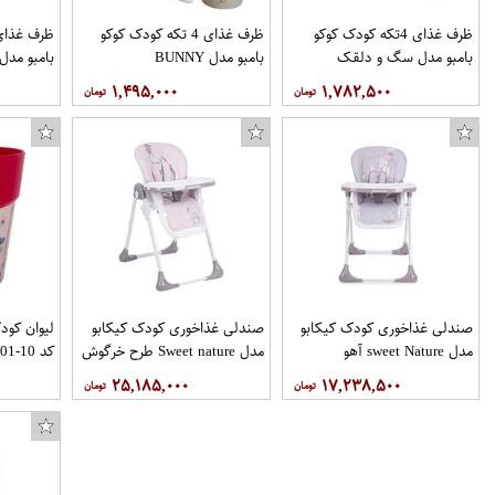
ظرف غذای 4تکه کودک کوکو
ظرف غذای 4 تکه کودک کوکو
بامبو مدل سگ و دلقک
بامبو مدل BUNNY
بامبو مدل
۱,۴۹۵,۰۰۰
۱,۷۸۲,۵۰۰
صندلی غذاخوری کودک کیکابو
صندلی غذاخوری کودک کیکابو
لیوان کود
مدل sweet Nature آهو
مدل Sweet nature طرح خرگوش
کد 10-01
۲۵,۱۸۵,۰۰۰
۱۷,۲۳۸,۵۰۰