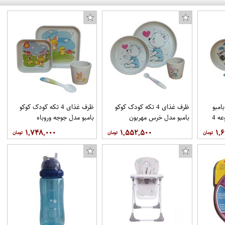
امبو
ظرف غذای 4 تکه کودک کوکو
ظرف غذای 4 تکه کودک کوکو
مدل ملوان کوچک مجموعه 4
بامبو مدل خرس مهربون
بامبو مدل جوجه وروباه
۱,۷۴۸,۰۰۰
۱,۵۵۲,۵۰۰
۱,