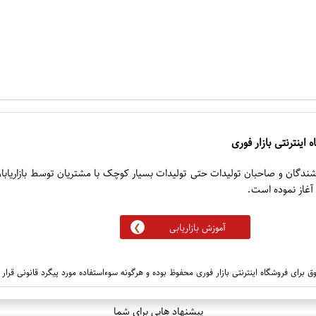
 اینترنتی بازار فوری
روشندگان و صاحبان تولیدات حتی تولیدات بسیار کوچک با مشتریان توسط بازاریابا
آموزش بازاریابی
 برای فروشگاه اینترنتی بازار فوری محفوظ بوده و هرگونه سوءاستفاده مورد پیگرد قانونی قرار
پیشنهاد هایی برای شما