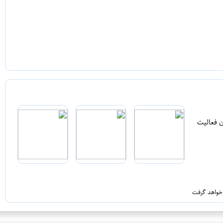
ن فعالیت
 خواهد گرفت