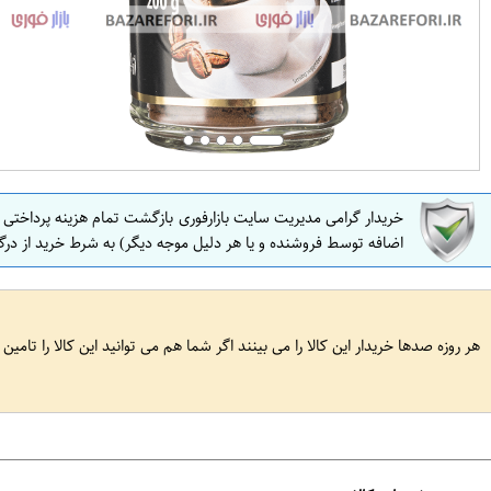
خریدار گرامی مدیریت سایت بازارفوری بازگشت تمام هزینه پرداختی
اضافه توسط فروشنده و یا هر دلیل موجه دیگر) به شرط خرید از درگ
هر روزه صدها خریدار این کالا را می بینند اگر شما هم می توانید این کالا را تامین