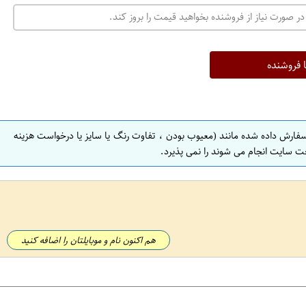
در صورت نیاز از فروشنده بخواهید قیمت را بروز کند.
ا فروشنده
سفارش داده شده مانند (معیوب بودن ، تفاوت رنگ یا سایز یا درخواست هزینه
ت سایت انجام می شوند را نمی پذیرد.
هم اکنون نام و موبایلتان را اضافه کنید