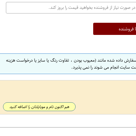
در صورت نیاز از فروشنده بخواهید قیمت را بروز کند.
ا فروشنده
سفارش داده شده مانند (معیوب بودن ، تفاوت رنگ یا سایز یا درخواست هزینه
ت سایت انجام می شوند را نمی پذیرد.
هم اکنون نام و موبایلتان را اضافه کنید