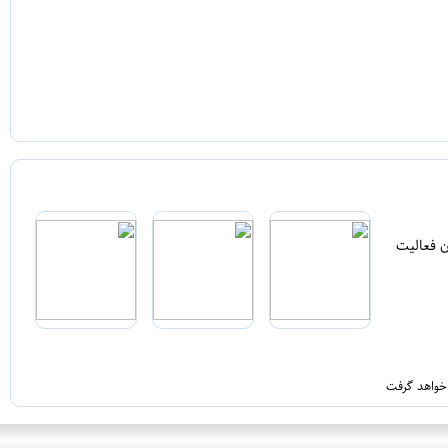
ن فعالیت
 خواهد گرفت