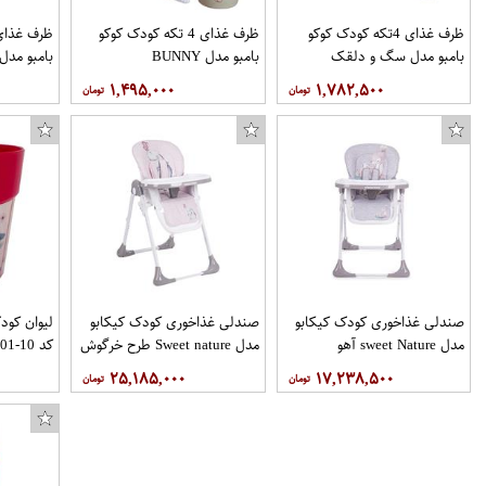
ظرف غذای 4تکه کودک کوکو
ظرف غذای 4 تکه کودک کوکو
بامبو مدل سگ و دلقک
بامبو مدل BUNNY
بامبو مدل
۱,۴۹۵,۰۰۰
۱,۷۸۲,۵۰۰
صندلی غذاخوری کودک کیکابو
صندلی غذاخوری کودک کیکابو
لیوان کود
مدل sweet Nature آهو
مدل Sweet nature طرح خرگوش
کد 10-01
۲۵,۱۸۵,۰۰۰
۱۷,۲۳۸,۵۰۰