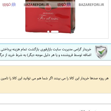
خریدار گرامی مدیریت سایت بازارفوری بازگشت تمام هزینه پرداختی
اضافه توسط فروشنده و یا هر دلیل موجه دیگر) به شرط خرید از درگ
هر روزه صدها خریدار این کالا را می بینند اگر شما هم می توانید این کالا را تامین