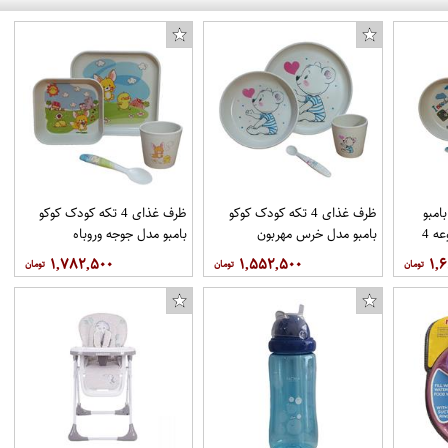
امبو
ظرف غذای 4 تکه کودک کوکو
ظرف غذای 4 تکه کودک کوکو
مدل ملوان کوچک مجموعه 4
بامبو مدل خرس مهربون
بامبو مدل جوجه وروباه
۱,۷۸۲,۵۰۰
۱,۵۵۲,۵۰۰
۱,