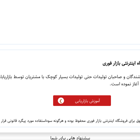
 اینترنتی بازار فوری
روشندگان و صاحبان تولیدات حتی تولیدات بسیار کوچک با مشتریان توسط بازاریابا
آموزش بازاریابی
 برای فروشگاه اینترنتی بازار فوری محفوظ بوده و هرگونه سوءاستفاده مورد پیگرد قانونی قرار
پیشنهاد هایی برای شما