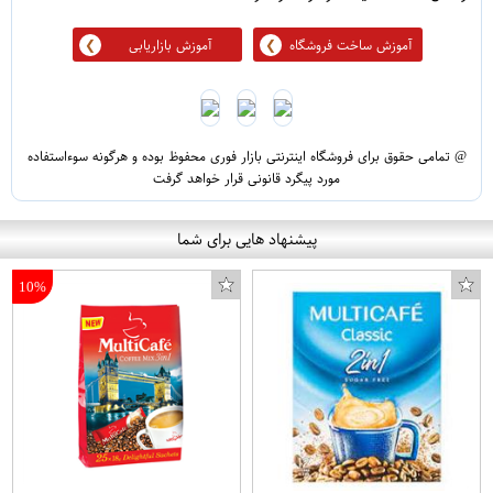
آموزش ساخت فروشگاه
آموزش بازاریابی
@ تمامی حقوق برای فروشگاه اینترنتی بازار فوری محفوظ بوده و هرگونه سوءاستفاده
مورد پیگرد قانونی قرار خواهد گرفت
پیشنهاد هایی برای شما
10%