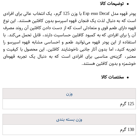
توضیحات کالا
پودر قهوه مدل Esp esso Decaf با وزن 125 گرم، یک انتخاب عالی برای افرادی
است که به دنبال لذت یک فنجان قهوه اسپرسو بدون کافئین هستند. این نوع
قهوه دارای طعم قوی و متعادلی است که از دست دادن کافئین آن روند مصرف
آن را برای افرادی که به کمبود کافئین حساسیت دارند، قابل تحمل می‌کند. با
استفاده از این پودر قهوه می‌توانید طعم و احساسی مشابه قهوه اسپرسو را
تجربه کنید، اما بدون آثار جانبی ناخوشایند کافئین. این محصول با کیفیت و
معتبر، گزینه‌ی مناسبی برای افرادی است که به دنبال یک تجربه قهوه‌ای
خوشمزه و بدون کافئین هستند.
مختصات کالا
وزن
125 گرم
وزن بسته بندی
130 گرم