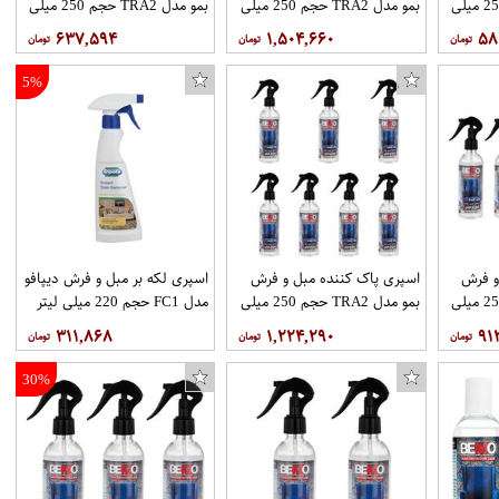
بمو مدل TRA2 حجم 250 میلی
بمو مدل TRA2 حجم 250 میلی
بمو مدل TRA2 حجم 250 میلی
لیتر بسته 9 عددی
لیتر بسته 10 عددی
۶۳۷,۵۹۴
۱,۵۰۴,۶۶۰
۵۸
5%
و فرش
اسپری پاک کننده مبل و فرش
اسپری لکه بر مبل و فرش دیپافو
بمو مدل TRA2 حجم 250 میلی
بمو مدل TRA2 حجم 250 میلی
مدل FC1 حجم 220 میلی لیتر
لیتر بسته 7 عددی
۳۱۱,۸۶۸
۱,۲۲۴,۲۹۰
۹۱
30%