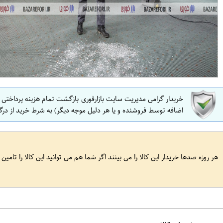
خریدار گرامی مدیریت سایت بازارفوری بازگشت تمام هزینه پرداختی
اضافه توسط فروشنده و یا هر دلیل موجه دیگر) به شرط خرید از درگ
هر روزه صدها خریدار این کالا را می بینند اگر شما هم می توانید این کالا را تامین