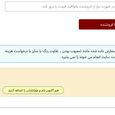
در صورت نیاز از فروشنده بخواهید قیمت را بروز کند.
ا فروشنده
سفارش داده شده مانند (معیوب بودن ، تفاوت رنگ یا سایز یا درخواست هزینه
ت سایت انجام می شوند را نمی پذیرد.
هم اکنون نام و موبایلتان را اضافه کنید