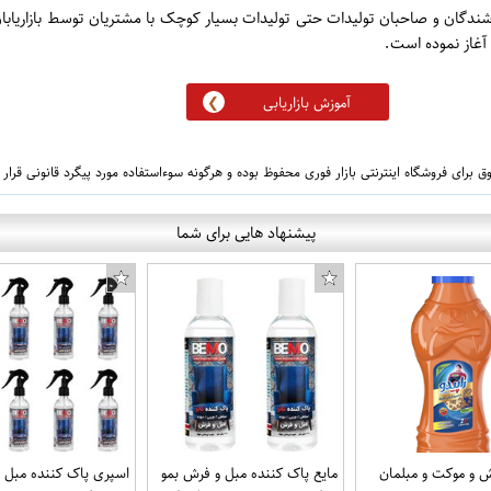
روشندگان و صاحبان تولیدات حتی تولیدات بسیار کوچک با مشتریان توسط بازاریابا
آموزش بازاریابی
 برای فروشگاه اینترنتی بازار فوری محفوظ بوده و هرگونه سوءاستفاده مورد پیگرد قانونی قرار
پیشنهاد هایی برای شما
 و موکت و مبلمان
مایع پاک کننده مبل و فرش بمو
اسپری پاک کننده مبل 