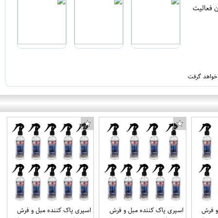
ن فعالیت
 خواهد گرفت
و فرش
اسپری پاک کننده مبل و فرش
اسپری پاک کننده مبل و فرش