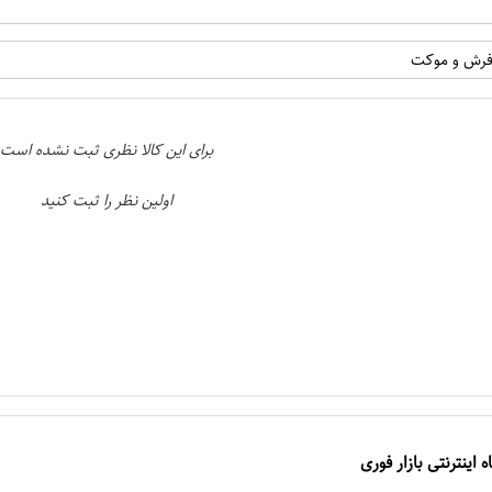
فرش و موکت
برای این کالا نظری ثبت نشده است
اولین نظر را ثبت کنید
 اینترنتی بازار فوری