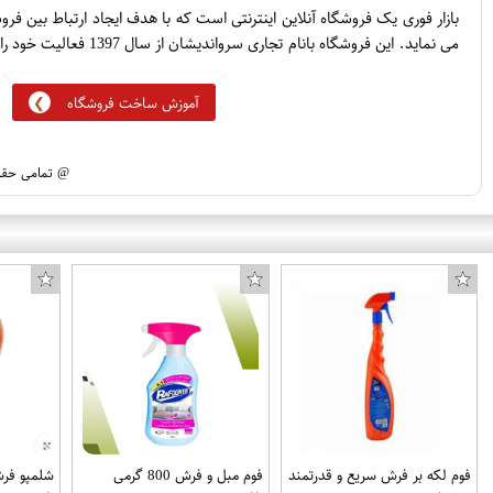
5
1
بازار فوری یک فروشگاه آنلاین اینترنتی است که با هدف ایجاد ارتباط بین ف
می نماید. این فروشگاه بانام تجاری سرواندیشان از سال 1397 فعالیت خود را آغاز نموده است.
آموزش ساخت فروشگاه
@ تمامی حقوق
فوم لکه بر فرش سریع و قدرتمند
فوم مبل و فرش 800 گرمی
شلمپو فرش