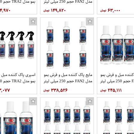
مدل FAN2 حجم 250 میلی لیتر
بسته 2 عددی
لیتر بسته 8 عددی
۴,۹۷۰
۱۴۹,۸۲۰
۶۳,۰۰۰
کننده مبل و فرش بمو
مایع پاک کننده مبل و فرش بمو
اسپری پاک کننده مبل 
مدل FAN2 حجم 250 میلی لیتر
مدل FAN2 حجم 250 میلی لیتر
بسته 6 عددی
لیتر بسته 5 عددی
۳,۰۷۷
۳۳۸,۵۲۶
۲۴۵,۱۱۱