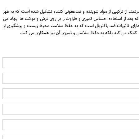
د. این پودر قدرتمند از ترکیبی از مواد شوینده و ضدعفونی کننده تشکیل شده است که به طور
 بعد از استفاده احساس تمیزی و طراوت را بر روی فرش و موکت ها ایجاد می
ند دارای تاثیرات ضد باکتریال است که به حفظ سلامت محیط زیست و پیشگیری از