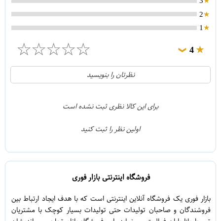
3
2
1
☆
☆
☆
☆
☆
4
❯
0
5
نظرتان را بنویسید
1
4
0
3
برای این کالا نظری ثبت نشده است
0
2
اولین نظر را ثبت کنید
0
1
فروشگاه اینترنتی بازار فوری
بازار فوری یک فروشگاه آنلاین اینترنتی است که با هدف ایجاد ارتباط بین
فروشندگان و صاحبان تولیدات حتی تولیدات بسیار کوچک با مشتریان