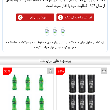
توسط بازاریابان فعالیت می نماید. این فروشگاه بانام تجاری سرواندیشان
از سال 1397 فعالیت خود را آغاز نموده است.
آموزش ساخت فروشگاه
آموزش بازاریابی
@ تمامی حقوق برای فروشگاه اینترنتی بازار فوری محفوظ بوده و هرگونه سوءاستفاده
مورد پیگرد قانونی قرار خواهد گرفت
پیشنهاد هایی برای شما
32%
28%