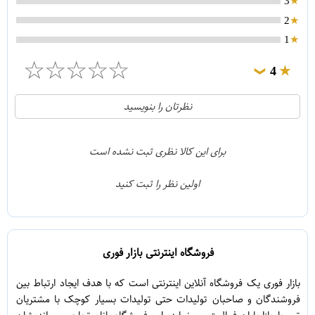
3
2
1
☆
☆
☆
☆
☆
4
❯
0
5
نظرتان را بنویسید
1
4
0
3
برای این کالا نظری ثبت نشده است
0
2
اولین نظر را ثبت کنید
0
1
فروشگاه اینترنتی بازار فوری
بازار فوری یک فروشگاه آنلاین اینترنتی است که با هدف ایجاد ارتباط بین
فروشندگان و صاحبان تولیدات حتی تولیدات بسیار کوچک با مشتریان