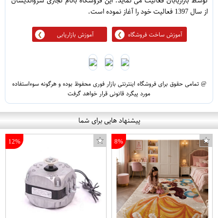
توسط بازاریابان فعالیت می نماید. این فروشگاه بانام تجاری سرواندیشان
از سال 1397 فعالیت خود را آغاز نموده است.
آموزش ساخت فروشگاه
آموزش بازاریابی
@ تمامی حقوق برای فروشگاه اینترنتی بازار فوری محفوظ بوده و هرگونه سوءاستفاده
مورد پیگرد قانونی قرار خواهد گرفت
پیشنهاد هایی برای شما
12%
8%