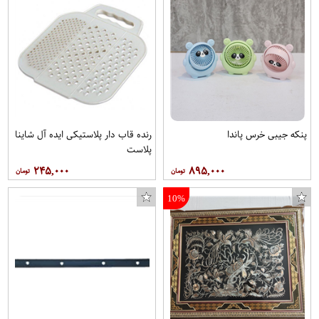
پنکه جیبی خرس پاندا
رنده قاب دار پلاستیکی ایده آل شاینا
پلاست
۲۴۵,۰۰۰
۸۹۵,۰۰۰
10%