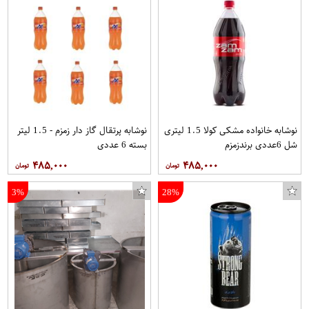
نوشابه خانواده مشکی کولا 1.5 لیتری
نوشابه پرتقال گاز دار زمزم - 1.5 لیتر
شل 6عددی برندزمزم
بسته 6 عددی
۴۸۵,۰۰۰
۴۸۵,۰۰۰
3%
28%