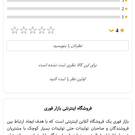
3
2
1
☆
☆
☆
☆
☆
4
❯
0
5
نظرتان را بنویسید
1
4
0
3
برای این کالا نظری ثبت نشده است
0
2
اولین نظر را ثبت کنید
0
1
فروشگاه اینترنتی بازار فوری
بازار فوری یک فروشگاه آنلاین اینترنتی است که با هدف ایجاد ارتباط بین
فروشندگان و صاحبان تولیدات حتی تولیدات بسیار کوچک با مشتریان