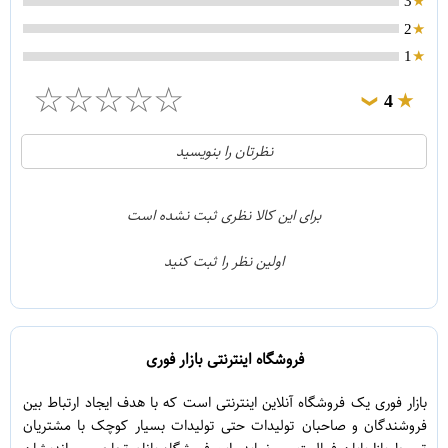
3
2
1
☆
☆
☆
☆
☆
4
❯
0
5
نظرتان را بنویسید
1
4
0
3
برای این کالا نظری ثبت نشده است
0
2
اولین نظر را ثبت کنید
0
1
فروشگاه اینترنتی بازار فوری
بازار فوری یک فروشگاه آنلاین اینترنتی است که با هدف ایجاد ارتباط بین
فروشندگان و صاحبان تولیدات حتی تولیدات بسیار کوچک با مشتریان