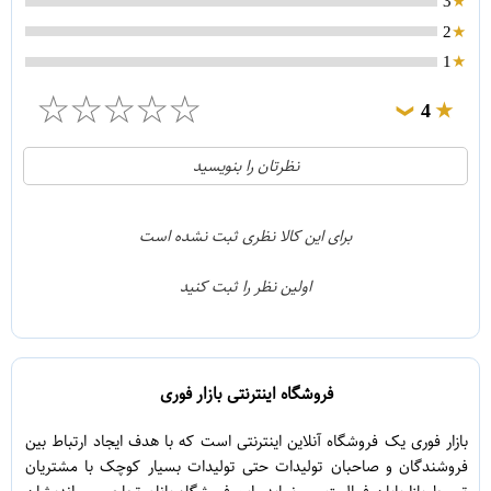
3
2
1
☆
☆
☆
☆
☆
4
❯
0
5
نظرتان را بنویسید
1
4
0
3
برای این کالا نظری ثبت نشده است
0
2
اولین نظر را ثبت کنید
0
1
فروشگاه اینترنتی بازار فوری
بازار فوری یک فروشگاه آنلاین اینترنتی است که با هدف ایجاد ارتباط بین
فروشندگان و صاحبان تولیدات حتی تولیدات بسیار کوچک با مشتریان