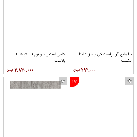
جا مایع گرد پلاستیکی پادیز شاینا
کلمن استیل نیوهوم 8 لیتر شاینا
پلاست
پلاست
۳,۸۳۰,۰۰۰
۲۹۲,۰۰۰
1%