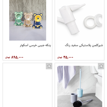
شیرکلمن پلاستیکی سفید رنگ
پنکه جیبی خرسی اسکوتر
۸۹۵,۰۰۰
۴۵,۰۰۰