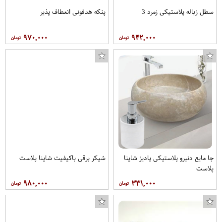
سطل زباله پلاستیکی زمرد 3
پنکه هدفونی انعطاف پذیر
۹۷۰,۰۰۰
۹۴۲,۰۰۰
جا مایع دنیرو پلاستیکی پادیز شاینا
شیکر برقی باکیفیت شاینا پلاست
پلاست
۹۸۰,۰۰۰
۳۳۱,۰۰۰