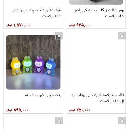
برس توالت زیگا 1 پلاستیکی پادیز
ظرف غذای 3 خانه واشردار وارداتی
شاینا پلاست
شاینا پلاست
۱,۵۷۰,۰۰۰
۶۳۵,۰۰۰
قالب یخ پلاستیکی2 تایی برفاب ایده
پنکه جیبی لابوبو نشسته
آل شاینا پلاست
۸۹۵,۰۰۰
۲۵۰,۰۰۰