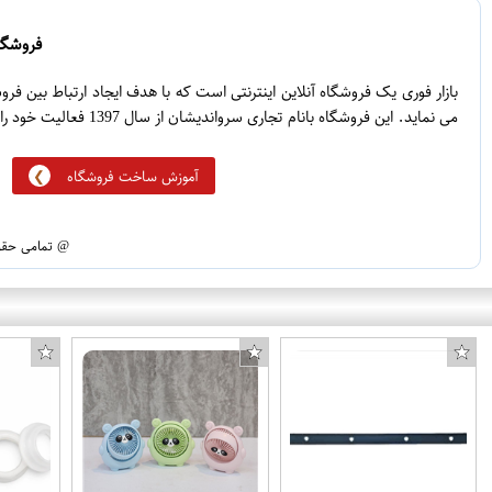
0
3
0
2
فروشگاه
0
1
بازار فوری یک فروشگاه آنلاین اینترنتی است که با هدف ایجاد ارتباط بین ف
می نماید. این فروشگاه بانام تجاری سرواندیشان از سال 1397 فعالیت خود را آغاز نموده است.
آموزش ساخت فروشگاه
@ تمامی حقوق