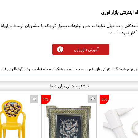
 اینترنتی بازار فوری
روشندگان و صاحبان تولیدات حتی تولیدات بسیار کوچک با مشتریان توسط بازاریابا
آموزش بازاریابی
 برای فروشگاه اینترنتی بازار فوری محفوظ بوده و هرگونه سوءاستفاده مورد پیگرد قانونی قرار
پیشنهاد هایی برای شما
7%
8%