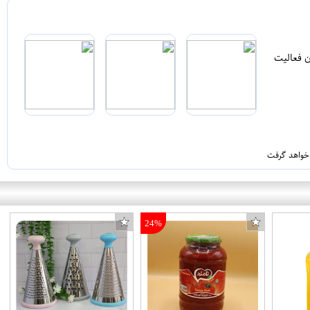
ن فعالیت
 خواهد گرفت
24%