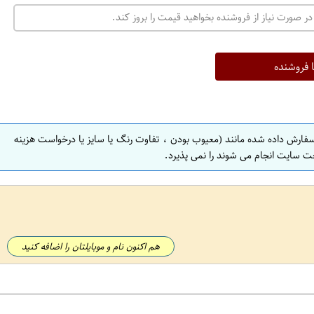
در صورت نیاز از فروشنده بخواهید قیمت را بروز کند.
ا فروشنده
سفارش داده شده مانند (معیوب بودن ، تفاوت رنگ یا سایز یا درخواست هزینه
ت سایت انجام می شوند را نمی پذیرد.
هم اکنون نام و موبایلتان را اضافه کنید