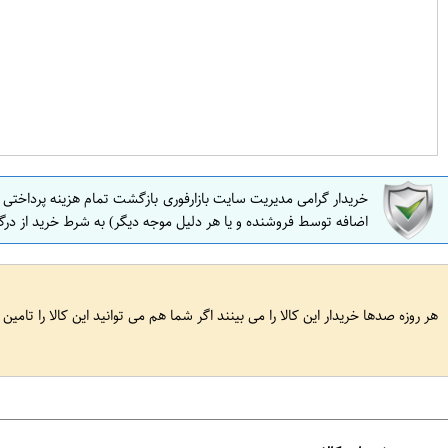
خریدار گرامی مدیریت سایت بازارفوری بازگشت تمام هزینه پرداختی
اضافه توسط فروشنده و یا هر دلیل موجه دیگر) به شرط خرید از درگ
هر روزه صدها خریدار این کالا را می بینند اگر شما هم می توانید این کالا را تامین