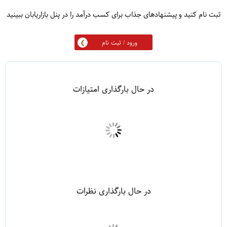
ثبت نام کنید و پیشنهادهای جذاب برای کسب درآمد را در پنل بازاریابان ببینید
ورود / ثبت نام
در حال بارگذاری امتیازات
در حال بارگذاری نظرات