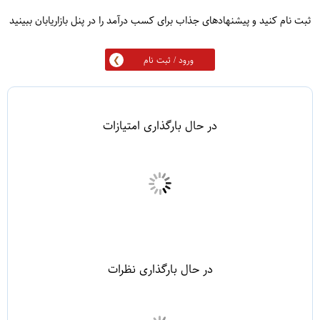
ثبت نام کنید و پیشنهادهای جذاب برای کسب درآمد را در پنل بازاریابان ببینید
ورود / ثبت نام
در حال بارگذاری امتیازات
در حال بارگذاری نظرات