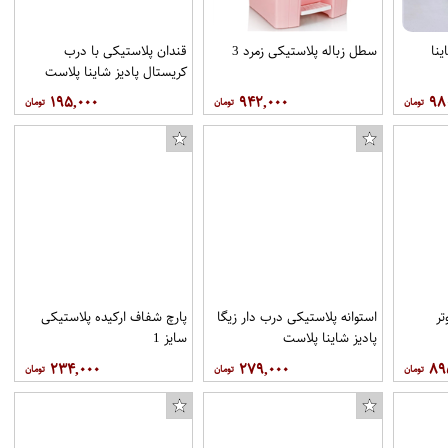
نا
سطل زباله پلاستیکی زمرد 3
قندان پلاستیکی با درب
کریستال پادیز شاینا پلاست
۱۹۵,۰۰۰
۹۴۲,۰۰۰
۹۸
ر
استوانه پلاستیکی درب دار زیگا
پارچ شفاف ارکیده پلاستیکی
پادیز شاینا پلاست
سایز 1
۲۳۴,۰۰۰
۲۷۹,۰۰۰
۸۹