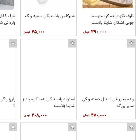
ظرف نگهدارنده کره متوسط
شیرکلمن پلاستیکی سفید رنگ
چوبی اشکان شاینا پلاست
وارداتی ش
۴۵,۰۰۰
۳۹۰,۰۰۰
رنده مخروطی استیل دسته رنگی
استوانه پلاستیکی همه کاره پادیز
پارچ رنگی
سایز بزرگ
شاینا پلاست
1
۲۰۸,۰۰۰
۴۷۰,۰۰۰