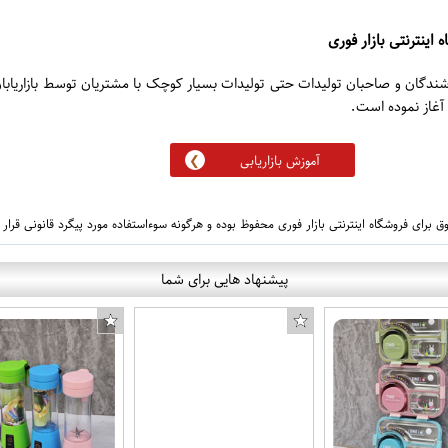
 اینترنتی بازار فوری
روشندگان و صاحبان تولیدات حتی تولیدات بسیار کوچک با مشتریان توسط بازاریابا
آموزش بازاریابی
 برای فروشگاه اینترنتی بازار فوری محفوظ بوده و هرگونه سوءاستفاده مورد پیگرد قانونی قرار
پیشنهاد هایی برای شما