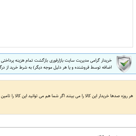
خریدار گرامی مدیریت سایت بازارفوری بازگشت تمام هزینه پرداختی
اضافه توسط فروشنده و یا هر دلیل موجه دیگر) به شرط خرید از درگ
هر روزه صدها خریدار این کالا را می بینند اگر شما هم می توانید این کالا را تامین