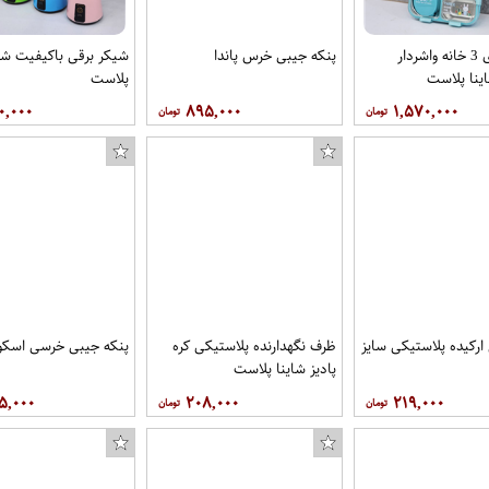
ظرف غذای 3 خانه واشردار
پنکه جیبی خرس پاندا
شیکر برقی باکیفیت شای
اینا پلاست
پلاست
۰,۰۰۰
۸۹۵,۰۰۰
۱,۵۷۰,۰۰۰
 ارکیده پلاستیکی سایز
ظرف نگهدارنده پلاستیکی کره
پنکه جیبی خرسی اسکوت
پادیز شاینا پلاست
۵,۰۰۰
۲۰۸,۰۰۰
۲۱۹,۰۰۰