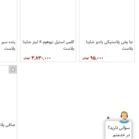
جا یخی پلاستیکی پادیز شاینا
کلمن استیل نیوهوم 8 لیتر شاینا
رنده سیر پ
پلاست
پلاست
پلاست
۳,۸۳۰,۰۰۰
۹۵,۰۰۰
❌
صافی پلاس
سوالی دارید؟
در خدمتم