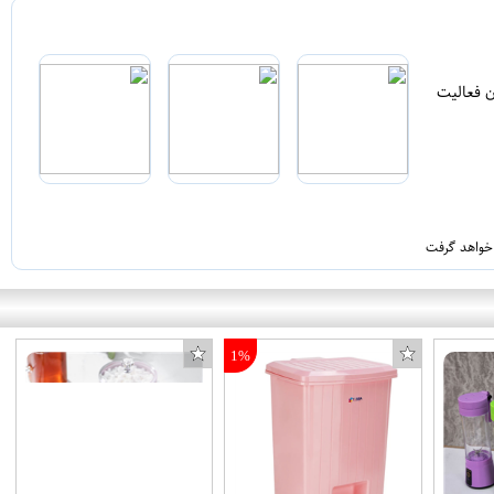
ن فعالیت
 خواهد گرفت
1%