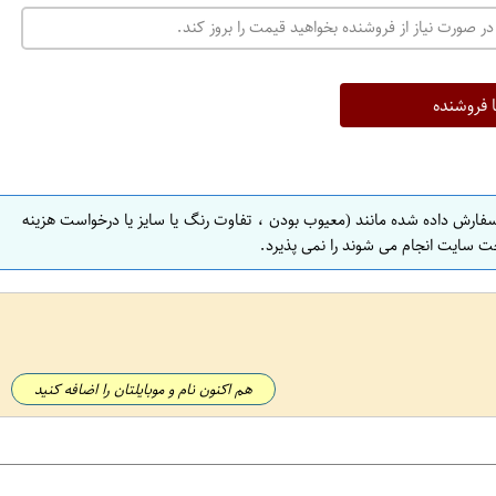
در صورت نیاز از فروشنده بخواهید قیمت را بروز کند.
ا فروشنده
سفارش داده شده مانند (معیوب بودن ، تفاوت رنگ یا سایز یا درخواست هزینه
ت سایت انجام می شوند را نمی پذیرد.
هم اکنون نام و موبایلتان را اضافه کنید