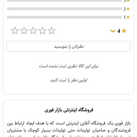
3
2
1
☆
☆
☆
☆
☆
4
❯
0
5
نظرتان را بنویسید
1
4
0
3
برای این کالا نظری ثبت نشده است
0
2
اولین نظر را ثبت کنید
0
1
فروشگاه اینترنتی بازار فوری
بازار فوری یک فروشگاه آنلاین اینترنتی است که با هدف ایجاد ارتباط بین
فروشندگان و صاحبان تولیدات حتی تولیدات بسیار کوچک با مشتریان