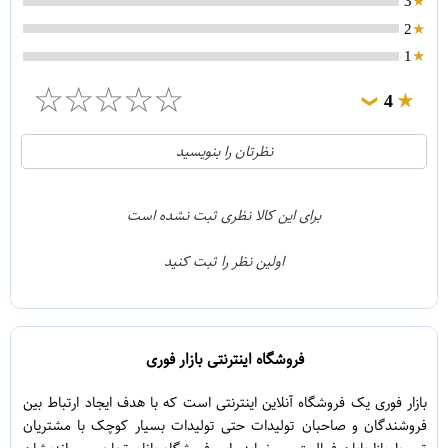
3
2
1
☆
☆
☆
☆
☆
4
❯
0
5
نظرتان را بنویسید
1
4
0
3
برای این کالا نظری ثبت نشده است
0
2
اولین نظر را ثبت کنید
0
1
فروشگاه اینترنتی بازار فوری
بازار فوری یک فروشگاه آنلاین اینترنتی است که با هدف ایجاد ارتباط بین
فروشندگان و صاحبان تولیدات حتی تولیدات بسیار کوچک با مشتریان