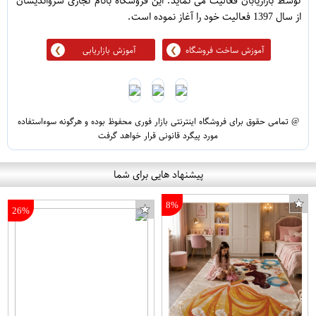
توسط بازاریابان فعالیت می نماید. این فروشگاه بانام تجاری سرواندیشان
از سال 1397 فعالیت خود را آغاز نموده است.
آموزش ساخت فروشگاه
آموزش بازاریابی
@ تمامی حقوق برای فروشگاه اینترنتی بازار فوری محفوظ بوده و هرگونه سوءاستفاده
مورد پیگرد قانونی قرار خواهد گرفت
پیشنهاد هایی برای شما
8%
26%