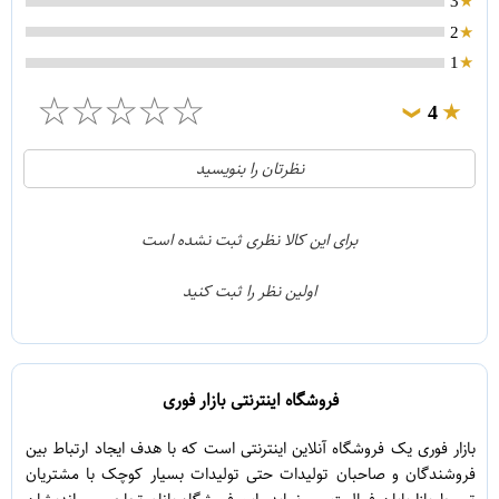
3
2
1
☆
☆
☆
☆
☆
4
❯
0
5
نظرتان را بنویسید
1
4
0
3
برای این کالا نظری ثبت نشده است
0
2
اولین نظر را ثبت کنید
0
1
فروشگاه اینترنتی بازار فوری
بازار فوری یک فروشگاه آنلاین اینترنتی است که با هدف ایجاد ارتباط بین
فروشندگان و صاحبان تولیدات حتی تولیدات بسیار کوچک با مشتریان