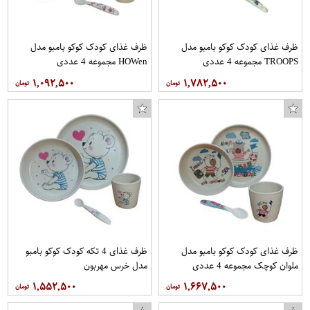
ظرف غذای کودک کوکو بامبو مدل
ظرف غذای کودک کوکو بامبو مدل
TROOPS مجموعه 4 عددی
HOWen مجموعه 4 عددی
۱,۰۹۲,۵۰۰
۱,۷۸۲,۵۰۰
ظرف غذای کودک کوکو بامبو مدل
ظرف غذای 4 تکه کودک کوکو بامبو
ملوان کوچک مجموعه 4 عددی
مدل خرس مهربون
۱,۵۵۲,۵۰۰
۱,۶۶۷,۵۰۰