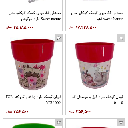
صندلی غذاخوری کودک کیکابو مدل
صندلی غذاخوری کودک کیکابو مدل
sweet Nature آهو
Sweet nature طرح خرگوش
۲۵,۱۸۵,۰۰۰
۱۷,۲۳۸,۵۰۰
لیوان کودک طرح فیل و دوستان کد
لیوان کودک طرح زرافه و گل کد FOR-
YOU-002
10-01
۳۵۶,۵۰۰
۳۵۶,۵۰۰