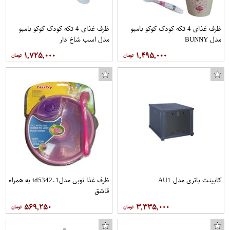
ظرف غذای 4 تکه کودک کوکو بامبو
ظرف غذای 4 تکه کودک کوکو بامبو
مدل BUNNY
مدل اسب شاخ دار
۱,۷۲۵,۰۰۰
۱,۴۹۵,۰۰۰
کابینت باتری مدل AU1
ظرف غذا نوبی مدلid5342.1 به همراه
قاشق
۵۶۹,۲۵۰
۳,۳۳۵,۰۰۰