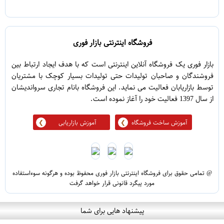
5
1
فروشگاه اینترنتی بازار فوری
بازار فوری یک فروشگاه آنلاین اینترنتی است که با هدف ایجاد ارتباط بین
فروشندگان و صاحبان تولیدات حتی تولیدات بسیار کوچک با مشتریان
توسط بازاریابان فعالیت می نماید. این فروشگاه بانام تجاری سرواندیشان
از سال 1397 فعالیت خود را آغاز نموده است.
آموزش ساخت فروشگاه
آموزش بازاریابی
@ تمامی حقوق برای فروشگاه اینترنتی بازار فوری محفوظ بوده و هرگونه سوءاستفاده
مورد پیگرد قانونی قرار خواهد گرفت
پیشنهاد هایی برای شما