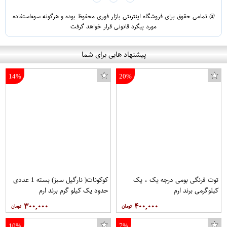
@ تمامی حقوق برای فروشگاه اینترنتی بازار فوری محفوظ بوده و هرگونه سوءاستفاده
مورد پیگرد قانونی قرار خواهد گرفت
پیشنهاد هایی برای شما
14%
20%
توت فرنگی بومی درجه یک ، یک
کوکونات( نارگیل سبز) بسته 1 عددی
کیلوگرمی برند ارم
حدود یک کیلو گرم برند ارم
۳۰۰,۰۰۰
۴۰۰,۰۰۰
10%
7%