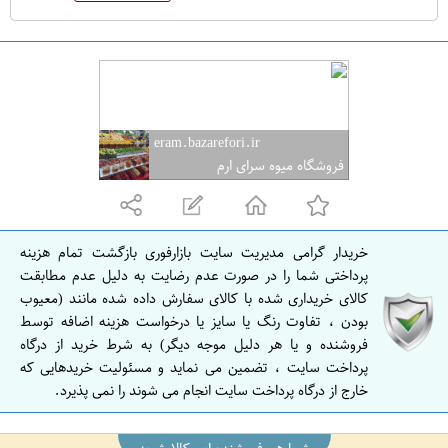
eram.bazarefori.ir
فروشگاه میوه سرای ارم
خریدار گرامی مدیریت سایت بازارفوری بازگشت تمام هزینه
پرداختی شما را در صورت عدم رضایت به دلیل عدم مطابقت
کالای خریداری شده با کالای سفارش داده شده مانند (معیوب
بودن ، تفاوت رنگ یا سایز یا درخواست هزینه اضافه توسط
فروشنده و یا هر دلیل موجه دیگر) به شرط خرید از درگاه
پرداخت سایت ، تضمین می نماید و مسئولیت خریدهایی که
خارج از درگاه پرداخت سایت انجام می شوند را نمی پذیرد.