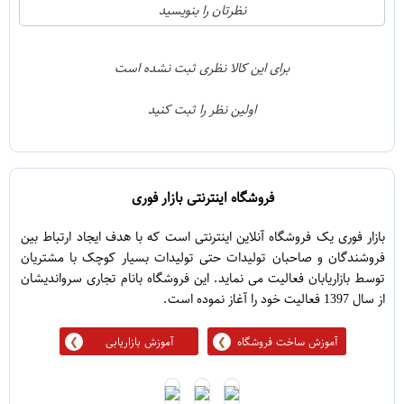
1
5
نظرتان را بنویسید
0
4
0
3
برای این کالا نظری ثبت نشده است
0
2
اولین نظر را ثبت کنید
0
1
فروشگاه اینترنتی بازار فوری
بازار فوری یک فروشگاه آنلاین اینترنتی است که با هدف ایجاد ارتباط بین
فروشندگان و صاحبان تولیدات حتی تولیدات بسیار کوچک با مشتریان
توسط بازاریابان فعالیت می نماید. این فروشگاه بانام تجاری سرواندیشان
از سال 1397 فعالیت خود را آغاز نموده است.
آموزش ساخت فروشگاه
آموزش بازاریابی