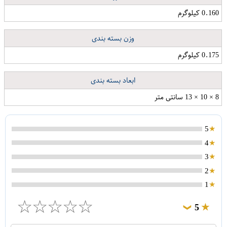
0.160 کیلوگرم
وزن بسته بندی
0.175 کیلوگرم
ابعاد بسته بندی
8 × 10 × 13 سانتی متر
5
4
3
2
1
☆
☆
☆
☆
☆
5
❯