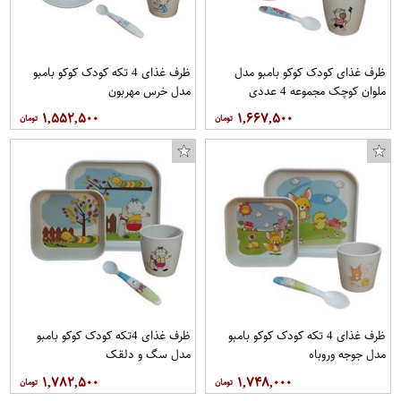
ظرف غذای کودک کوکو بامبو مدل
ظرف غذای 4 تکه کودک کوکو بامبو
ملوان کوچک مجموعه 4 عددی
مدل خرس مهربون
۱,۵۵۲,۵۰۰
۱,۶۶۷,۵۰۰
ظرف غذای 4 تکه کودک کوکو بامبو
ظرف غذای 4تکه کودک کوکو بامبو
مدل جوجه وروباه
مدل سگ و دلقک
۱,۷۸۲,۵۰۰
۱,۷۴۸,۰۰۰