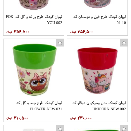
لیوان کودک طرح فیل و دوستان کد
لیوان کودک طرح زرافه و گل کد FOR-
YOU-002
10-01
۳۵۶,۵۰۰
۳۵۶,۵۰۰
لیوان کودک مدل یونیکورن دوقلو کد
لیوان کودک طرح جغد و گل کد
FLOWER-NEW-031
UNICORN-NEW-002
۳۱۰,۵۰۰
۲۳۰,۰۰۰