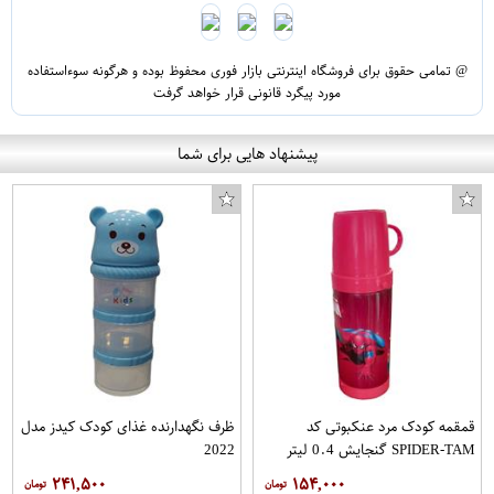
@ تمامی حقوق برای فروشگاه اینترنتی بازار فوری محفوظ بوده و هرگونه سوءاستفاده
مورد پیگرد قانونی قرار خواهد گرفت
پیشنهاد هایی برای شما
قمقمه کودک مرد عنکبوتی کد
ظرف نگهدارنده غذای کودک کیدز مدل
SPIDER-TAM گنجایش 0.4 لیتر
2022
۲۴۱,۵۰۰
۱۵۴,۰۰۰