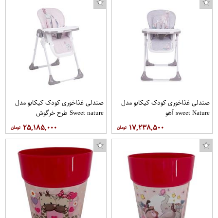
صندلی غذاخوری کودک کیکابو مدل
صندلی غذاخوری کودک کیکابو مدل
sweet Nature آهو
Sweet nature طرح خرگوش
۲۵,۱۸۵,۰۰۰
۱۷,۲۳۸,۵۰۰