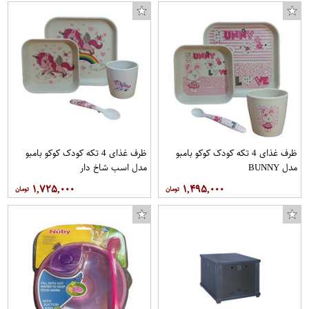
ظرف غذای 4 تکه کودک کوکو بامبو
ظرف غذای 4 تکه کودک کوکو بامبو
مدل BUNNY
مدل اسب شاخ دار
۱,۷۲۵,۰۰۰
۱,۴۹۵,۰۰۰