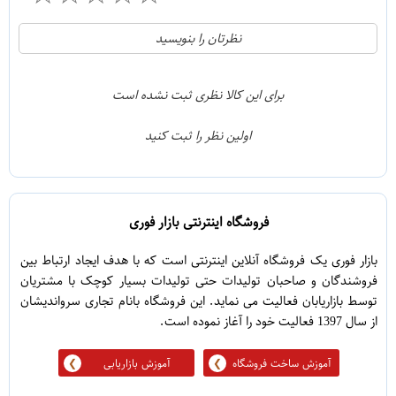
21
5
نظرتان را بنویسید
2
4
1
3
برای این کالا نظری ثبت نشده است
0
2
اولین نظر را ثبت کنید
5
1
فروشگاه اینترنتی بازار فوری
بازار فوری یک فروشگاه آنلاین اینترنتی است که با هدف ایجاد ارتباط بین
فروشندگان و صاحبان تولیدات حتی تولیدات بسیار کوچک با مشتریان
توسط بازاریابان فعالیت می نماید. این فروشگاه بانام تجاری سرواندیشان
از سال 1397 فعالیت خود را آغاز نموده است.
آموزش ساخت فروشگاه
آموزش بازاریابی