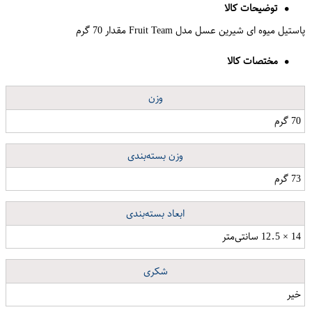
توضیحات کالا
پاستیل میوه ای شیرین عسل مدل Fruit Team مقدار 70 گرم
مختصات کالا
وزن
70 گرم
وزن بسته‌بندی
73 گرم
ابعاد بسته‌بندی
14 × 12.5 سانتی‌متر
شکری
خیر