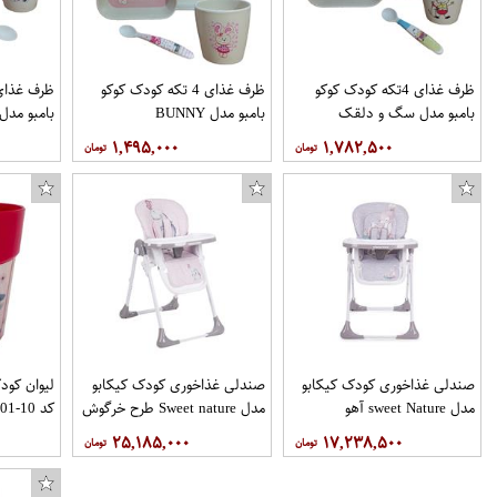
ظرف غذای 4تکه کودک کوکو
ظرف غذای 4 تکه کودک کوکو
بامبو مدل سگ و دلقک
بامبو مدل BUNNY
بامبو مدل
۱,۴۹۵,۰۰۰
۱,۷۸۲,۵۰۰
صندلی غذاخوری کودک کیکابو
صندلی غذاخوری کودک کیکابو
لیوان کود
مدل sweet Nature آهو
مدل Sweet nature طرح خرگوش
کد 10-01
۲۵,۱۸۵,۰۰۰
۱۷,۲۳۸,۵۰۰