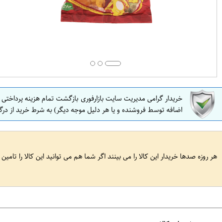
خریدار گرامی مدیریت سایت بازارفوری بازگشت تمام هزینه پرداختی
اضافه توسط فروشنده و یا هر دلیل موجه دیگر) به شرط خرید از درگ
هر روزه صدها خریدار این کالا را می بینند اگر شما هم می توانید این کالا را تامین