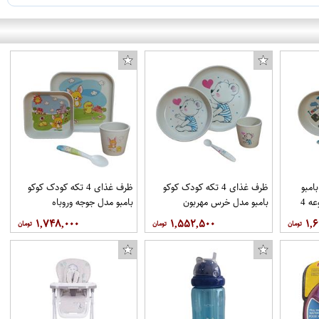
امبو
ظرف غذای 4 تکه کودک کوکو
ظرف غذای 4 تکه کودک کوکو
مدل ملوان کوچک مجموعه 4
بامبو مدل خرس مهربون
بامبو مدل جوجه وروباه
۱,۷۴۸,۰۰۰
۱,۵۵۲,۵۰۰
۱,