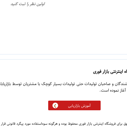
اولین نظر را ثبت کنید
 اینترنتی بازار فوری
روشندگان و صاحبان تولیدات حتی تولیدات بسیار کوچک با مشتریان توسط بازاریابا
آموزش بازاریابی
 برای فروشگاه اینترنتی بازار فوری محفوظ بوده و هرگونه سوءاستفاده مورد پیگرد قانونی قرار