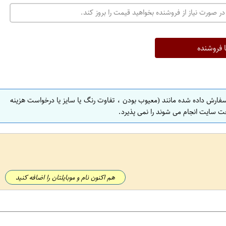
در صورت نیاز از فروشنده بخواهید قیمت را بروز کند.
ا فروشنده
سفارش داده شده مانند (معیوب بودن ، تفاوت رنگ یا سایز یا درخواست هزینه
ت سایت انجام می شوند را نمی پذیرد.
هم اکنون نام و موبایلتان را اضافه کنید