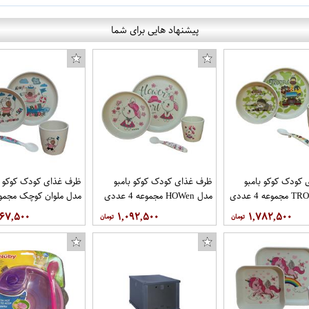
پیشنهاد هایی برای شما
کودک کوکو بامبو
ظرف غذای کودک کوکو بامبو
ظرف غذای کودک کوکو ب
مدل HOWen مجموعه 4 عددی
عددی
۶۶۷,۵۰۰
۱,۰۹۲,۵۰۰
۱,۷۸۲,۵۰۰