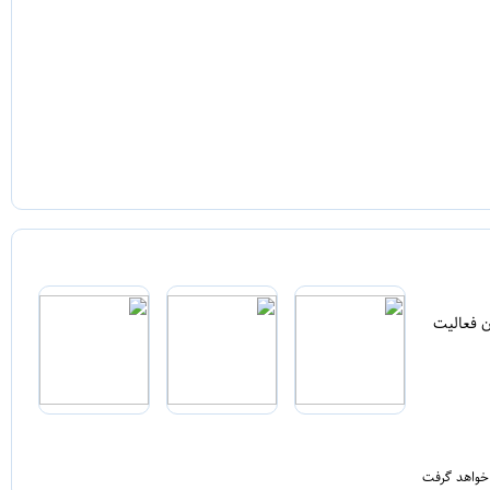
ن فعالیت
 خواهد گرفت